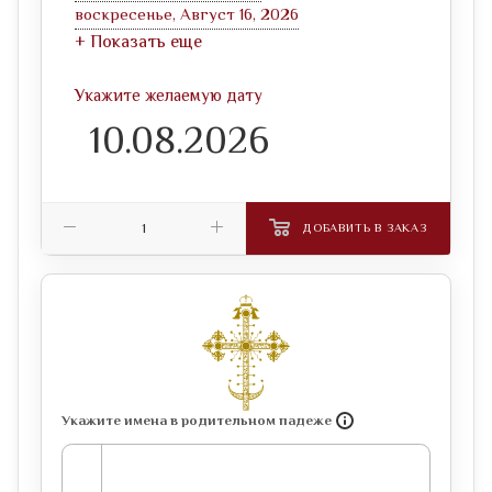
воскресенье, Август 16, 2026
+ Показать еще
Укажите желаемую дату
ДОБАВИТЬ В ЗАКАЗ
Укажите имена в родительном падеже