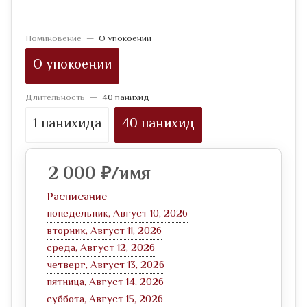
Поминовение
—
О упокоении
О упокоении
Длительность
—
40 панихид
1 панихида
40 панихид
2 000
₽
/имя
Расписание
понедельник, Август 10, 2026
вторник, Август 11, 2026
среда, Август 12, 2026
четверг, Август 13, 2026
пятница, Август 14, 2026
суббота, Август 15, 2026