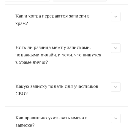
Как и когда передаются записки в
храм?
Есть ли разница между записками,
поданными онлайн, и теми, что пишутся
в храме лично?
Какую записку подать для участников
СВО?
Как правильно указывать имена в
записке?