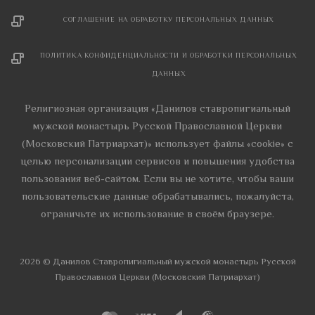
СОГЛАШЕНИЕ НА ОБРАБОТКУ ПЕРСОНАЛЬНЫХ ДАННЫХ
ПОЛИТИКА КОНФИДЕНЦИАЛЬНОСТИ И ОБРАБОТКИ ПЕРСОНАЛЬНЫХ
ДАННЫХ
Религиозная организация «Данилов ставропигиальный
мужской монастырь Русской Православной Церкви
(Московский Патриархат)» использует файлы «cookie» с
целью персонализации сервисов и повышения удобства
пользования веб-сайтом. Если вы не хотите, чтобы ваши
пользовательские данные обрабатывались, пожалуйста,
ограничьте их использование в своём браузере.
2026 © Данилов Cтавропигиальный мужской монастырь Русской
Православной Церкви (Московский Патриархат)