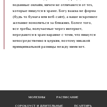
поданные онлайн, ничем не отличаются от тех,
которые пишутся в храме. Богу важна не форма
(будь то бумага или веб-сайт), а наше искреннее
желание помолиться за ближних. Более того,
все требы, получаемые через интернет,
передаются в храм наравне с теми, что пишутся
непосредственно в церкви, поэтому никакой
принципиальной разницы между ними нет.
МОЛЕБНЫ
РАСПИСАНИЕ
СОРОКОУСТ И ДЛИТЕЛЬНЫЕ
ПСАЛТИРЬ