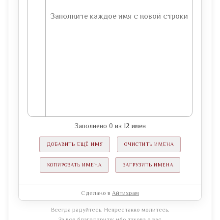
Заполнено
0
из
12
имен
ДОБАВИТЬ ЕЩЁ ИМЯ
ОЧИСТИТЬ ИМЕНА
КОПИРОВАТЬ ИМЕНА
ЗАГРУЗИТЬ ИМЕНА
Сделано в
Айтихрам
Всегда радуйтесь. Непрестанно молитесь.