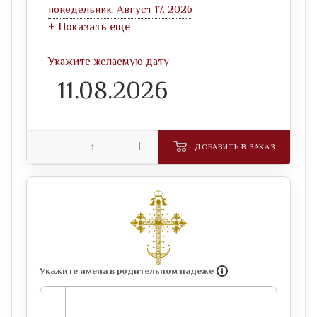
понедельник, Август 17, 2026
+ Показать еще
Укажите желаемую дату
ДОБАВИТЬ В ЗАКАЗ
Укажите имена в родительном падеже