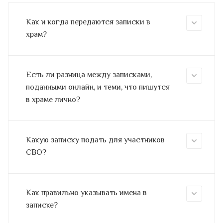
Как и когда передаются записки в
храм?
Есть ли разница между записками,
поданными онлайн, и теми, что пишутся
в храме лично?
Какую записку подать для участников
СВО?
Как правильно указывать имена в
записке?