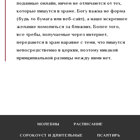
поданные онлайн, ничем не отличаются от тех,
которые пишутся в храме. Богу важна не форма
(будь то бумага или веб-сайт), а наше искреннее
желание помолиться за ближних. Более того,
все требы, получаемые через интернет,
передаются в храм наравне с теми, что пишутся
непосредственно в церкви, поэтому никакой
принципиальной разницы между ними нет.
МОЛЕБНЫ
РАСПИСАНИЕ
СОРОКОУСТ И ДЛИТЕЛЬНЫЕ
ПСАЛТИРЬ