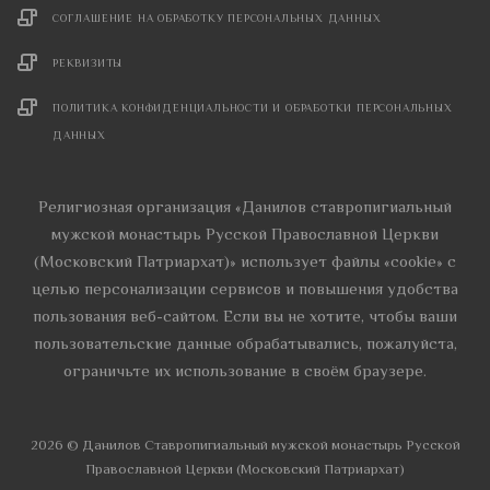
СОГЛАШЕНИЕ НА ОБРАБОТКУ ПЕРСОНАЛЬНЫХ ДАННЫХ
РЕКВИЗИТЫ
ПОЛИТИКА КОНФИДЕНЦИАЛЬНОСТИ И ОБРАБОТКИ ПЕРСОНАЛЬНЫХ
ДАННЫХ
Религиозная организация «Данилов ставропигиальный
мужской монастырь Русской Православной Церкви
(Московский Патриархат)» использует файлы «cookie» с
целью персонализации сервисов и повышения удобства
пользования веб-сайтом. Если вы не хотите, чтобы ваши
пользовательские данные обрабатывались, пожалуйста,
ограничьте их использование в своём браузере.
2026 © Данилов Cтавропигиальный мужской монастырь Русской
Православной Церкви (Московский Патриархат)