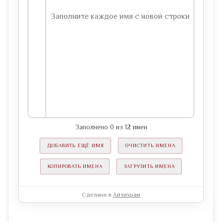
Заполнено
0
из
12
имен
ДОБАВИТЬ ЕЩЁ ИМЯ
ОЧИСТИТЬ ИМЕНА
КОПИРОВАТЬ ИМЕНА
ЗАГРУЗИТЬ ИМЕНА
Сделано в
Айтихрам