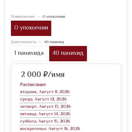
Поминовение
—
О упокоении
О упокоении
Длительность
—
40 панихид
1 панихида
40 панихид
2 000
₽
/имя
Расписание
вторник, Август 11, 2026
среда, Август 12, 2026
четверг, Август 13, 2026
пятница, Август 14, 2026
суббота, Август 15, 2026
воскресенье, Август 16, 2026