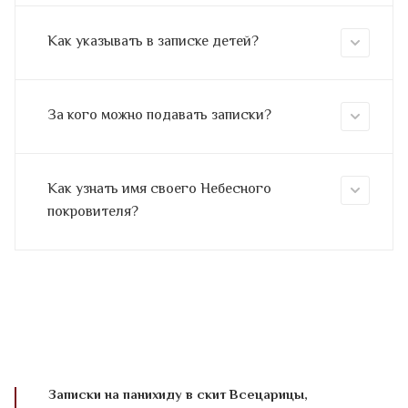
Как указывать в записке детей?
За кого можно подавать записки?
Как узнать имя своего Небесного
покровителя?
Записки на панихиду в скит Всецарицы,