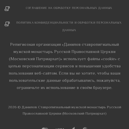
СОГЛАШЕНИЕ НА ОБРАБОТКУ ПЕРСОНАЛЬНЫХ ДАННЫХ
ПОЛИТИКА КОНФИДЕНЦИАЛЬНОСТИ И ОБРАБОТКИ ПЕРСОНАЛЬНЫХ
ДАННЫХ
Религиозная организация «Данилов ставропигиальный
мужской монастырь Русской Православной Церкви
(Московский Патриархат)» использует файлы «cookie» с
целью персонализации сервисов и повышения удобства
пользования веб-сайтом. Если вы не хотите, чтобы ваши
пользовательские данные обрабатывались, пожалуйста,
ограничьте их использование в своём браузере.
2026 © Данилов Cтавропигиальный мужской монастырь Русской
Православной Церкви (Московский Патриархат)