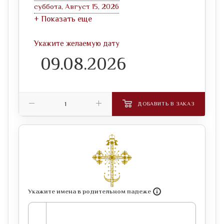
суббота, Август 15, 2026
+ Показать еще
Укажите желаемую дату
ДОБАВИТЬ В ЗАКАЗ
Укажите имена в родительном падеже