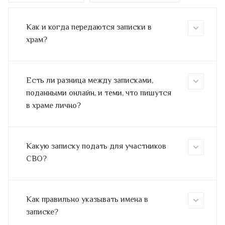
Как и когда передаются записки в
храм?
Есть ли разница между записками,
поданными онлайн, и теми, что пишутся
в храме лично?
Какую записку подать для участников
СВО?
Как правильно указывать имена в
записке?