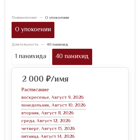
Поминовение
—
О упокоении
О упокоении
Длительность
—
40 панихид
1 панихида
40 панихид
2 000
₽
/имя
Расписание
воскресенье, Август 9, 2026
понедельник, Август 10, 2026
вторник, Август 11, 2026
среда, Август 12, 2026
четверг, Август 13, 2026
пятница, Август 14, 2026