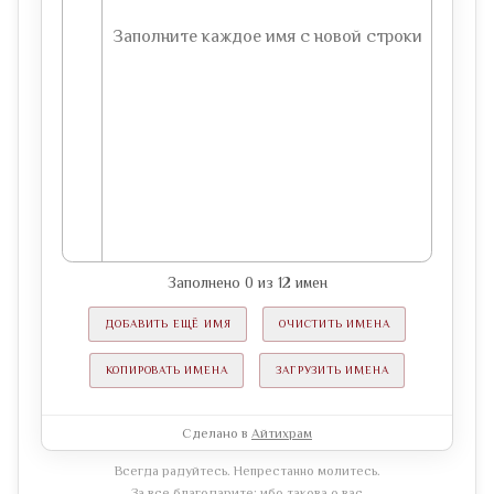
Заполнено
0
из
12
имен
ДОБАВИТЬ ЕЩЁ ИМЯ
ОЧИСТИТЬ ИМЕНА
КОПИРОВАТЬ ИМЕНА
ЗАГРУЗИТЬ ИМЕНА
Сделано в
Айтихрам
Всегда радуйтесь. Непрестанно молитесь.