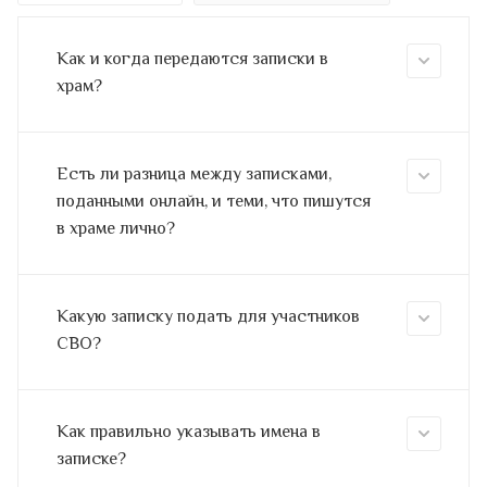
Как и когда передаются записки в
храм?
Есть ли разница между записками,
поданными онлайн, и теми, что пишутся
в храме лично?
Какую записку подать для участников
СВО?
Как правильно указывать имена в
записке?