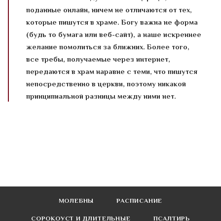
поданные онлайн, ничем не отличаются от тех,
которые пишутся в храме. Богу важна не форма
(будь то бумага или веб-сайт), а наше искреннее
желание помолиться за ближних. Более того,
все требы, получаемые через интернет,
передаются в храм наравне с теми, что пишутся
непосредственно в церкви, поэтому никакой
принципиальной разницы между ними нет.
МОЛЕБНЫ
РАСПИСАНИЕ
СОРОКОУСТ И ДЛИТЕЛЬНЫЕ
ПСАЛТИРЬ