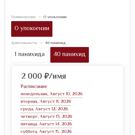
Поминовение
—
О упокоении
О упокоении
Длительность
—
40 панихид
1 панихида
40 панихид
2 000
₽
/имя
Расписание
понедельник, Август 10, 2026
вторник, Август 11, 2026
среда, Август 12, 2026
четверг, Август 13, 2026
пятница, Август 14, 2026
суббота, Август 15, 2026