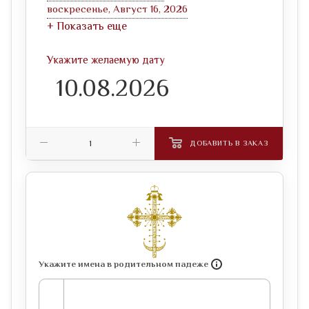
воскресенье, Август 16, 2026
+ Показать еще
Укажите желаемую дату
ДОБАВИТЬ В ЗАКАЗ
Укажите имена в родительном падеже