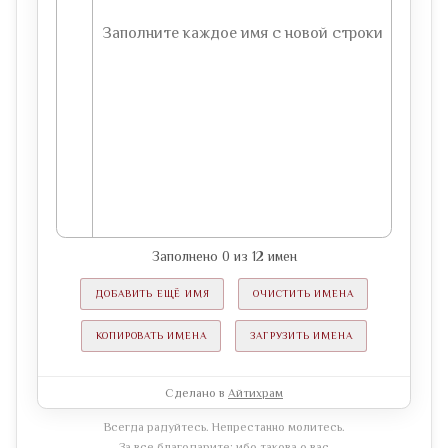
Заполнено
0
из
12
имен
ДОБАВИТЬ ЕЩЁ ИМЯ
ОЧИСТИТЬ ИМЕНА
КОПИРОВАТЬ ИМЕНА
ЗАГРУЗИТЬ ИМЕНА
Сделано в
Айтихрам
Всегда радуйтесь. Непрестанно молитесь.