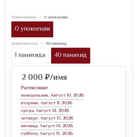
Поминовение
—
О упокоении
О упокоении
Длительность
—
40 панихид
1 панихида
40 панихид
2 000
₽
/имя
Расписание
понедельник, Август 10, 2026
вторник, Август 11, 2026
среда, Август 12, 2026
четверг, Август 13, 2026
пятница, Август 14, 2026
суббота, Август 15, 2026