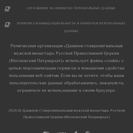
СОГЛАШЕНИЕ НА ОБРАБОТКУ ПЕРСОНАЛЬНЫХ ДАННЫХ
ПОЛИТИКА КОНФИДЕНЦИАЛЬНОСТИ И ОБРАБОТКИ ПЕРСОНАЛЬНЫХ
ДАННЫХ
Религиозная организация «Данилов ставропигиальный
мужской монастырь Русской Православной Церкви
(Московский Патриархат)» использует файлы «cookie» с
целью персонализации сервисов и повышения удобства
пользования веб-сайтом. Если вы не хотите, чтобы ваши
пользовательские данные обрабатывались, пожалуйста,
ограничьте их использование в своём браузере.
2026 © Данилов Cтавропигиальный мужской монастырь Русской
Православной Церкви (Московский Патриархат)