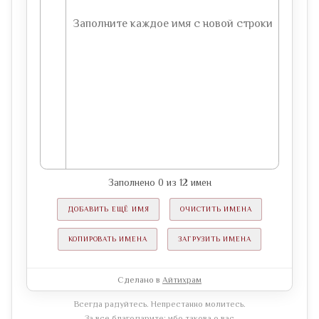
Заполнено
0
из
12
имен
ДОБАВИТЬ ЕЩЁ ИМЯ
ОЧИСТИТЬ ИМЕНА
КОПИРОВАТЬ ИМЕНА
ЗАГРУЗИТЬ ИМЕНА
Сделано в
Айтихрам
Всегда радуйтесь. Непрестанно молитесь.