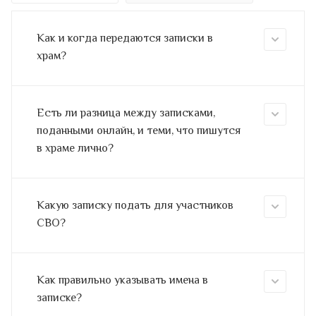
Как и когда передаются записки в
храм?
Есть ли разница между записками,
поданными онлайн, и теми, что пишутся
в храме лично?
Какую записку подать для участников
СВО?
Как правильно указывать имена в
записке?