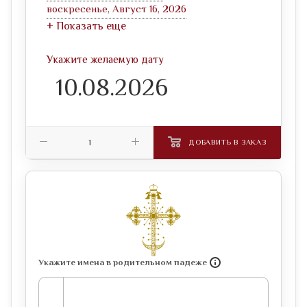
воскресенье, Август 16, 2026
+ Показать еще
Укажите желаемую дату
ДОБАВИТЬ В ЗАКАЗ
Укажите имена в родительном падеже