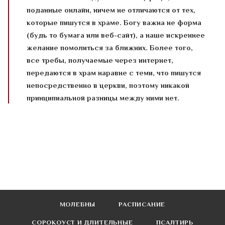
поданные онлайн, ничем не отличаются от тех,
которые пишутся в храме. Богу важна не форма
(будь то бумага или веб-сайт), а наше искреннее
желание помолиться за ближних. Более того,
все требы, получаемые через интернет,
передаются в храм наравне с теми, что пишутся
непосредственно в церкви, поэтому никакой
принципиальной разницы между ними нет.
МОЛЕБНЫ
РАСПИСАНИЕ
СОРОКОУСТ И ДЛИТЕЛЬНЫЕ
ПСАЛТИРЬ