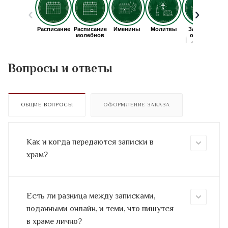
Вопросы и ответы
ОБЩИЕ ВОПРОСЫ
ОФОРМЛЕНИЕ ЗАКАЗА
Как и когда передаются записки в
храм?
Есть ли разница между записками,
поданными онлайн, и теми, что пишутся
в храме лично?