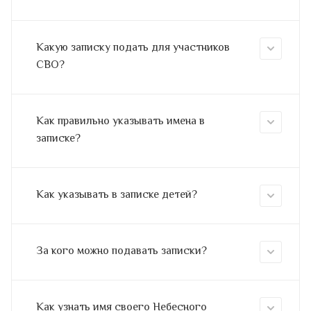
Какую записку подать для участников
СВО?
Как правильно указывать имена в
записке?
Как указывать в записке детей?
За кого можно подавать записки?
Как узнать имя своего Небесного