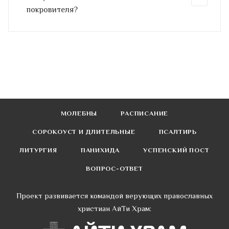
покровителя?
МОЛЕБНЫ
РАСПИСАНИЕ
СОРОКОУСТ И ДЛИТЕЛЬНЫЕ
ПСАЛТИРЬ
ЛИТУРГИЯ
ПАНИХИДА
УСПЕНСКИЙ ПОСТ
ВОПРОС-ОТВЕТ
Проект развивается командой верующих православных
христиан АйТи Храм: