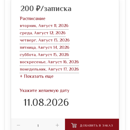
200
₽
/записка
Расписание
вторник, Август 11, 2026
среда, Август 12, 2026
четверг, Август 13, 2026
пятница, Август 14, 2026
суббота, Август 15, 2026
воскресенье, Август 16, 2026
понедельник, Август 17, 2026
+ Показать еще
Укажите желаемую дату
ДОБАВИТЬ В ЗАКАЗ