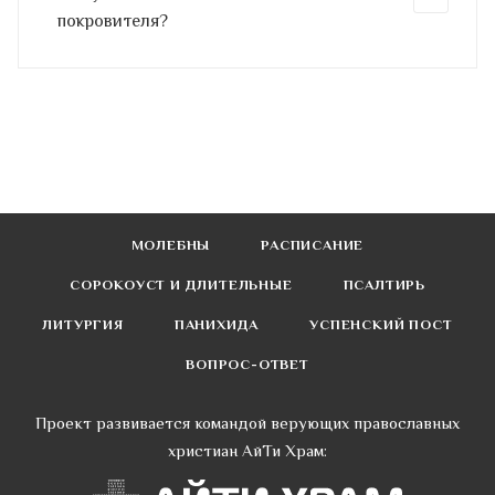
покровителя?
МОЛЕБНЫ
РАСПИСАНИЕ
СОРОКОУСТ И ДЛИТЕЛЬНЫЕ
ПСАЛТИРЬ
ЛИТУРГИЯ
ПАНИХИДА
УСПЕНСКИЙ ПОСТ
ВОПРОС-ОТВЕТ
Проект развивается командой верующих православных
христиан АйТи Храм: