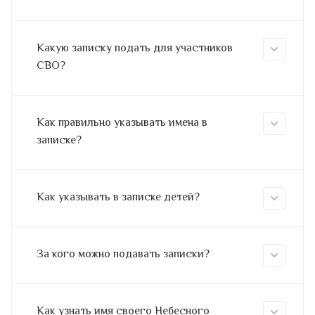
Какую записку подать для участников
СВО?
Как правильно указывать имена в
записке?
Как указывать в записке детей?
За кого можно подавать записки?
Как узнать имя своего Небесного