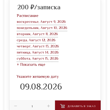
200
₽
/записка
Расписание
воскресенье, Август 9, 2026
понедельник, Август 10, 2026
вторник, Август 11, 2026
среда, Август 12, 2026
четверг, Август 13, 2026
пятница, Август 14, 2026
суббота, Август 15, 2026
+ Показать еще
Укажите желаемую дату
ДОБАВИТЬ В ЗАКАЗ