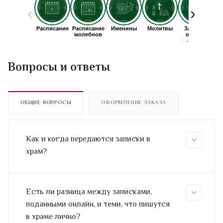
Вопросы и ответы
ОБЩИЕ ВОПРОСЫ
ОФОРМЛЕНИЕ ЗАКАЗА
Как и когда передаются записки в
храм?
Есть ли разница между записками,
поданными онлайн, и теми, что пишутся
в храме лично?