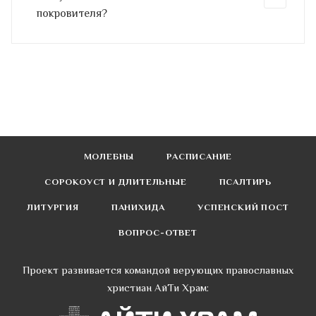
покровителя?
МОЛЕБНЫ
РАСПИСАНИЕ
СОРОКОУСТ И ДЛИТЕЛЬНЫЕ
ПСАЛТИРЬ
ЛИТУРГИЯ
ПАНИХИДА
УСПЕНСКИЙ ПОСТ
ВОПРОС-ОТВЕТ
Проект развивается командой верующих православных
христиан АйТи Храм: