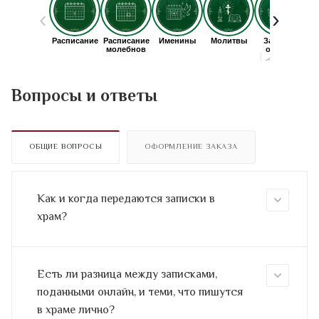
Вопросы и ответы
ОБЩИЕ ВОПРОСЫ
ОФОРМЛЕНИЕ ЗАКАЗА
Как и когда передаются записки в
храм?
Есть ли разница между записками,
поданными онлайн, и теми, что пишутся
в храме лично?