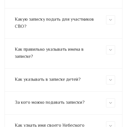
Какую записку подать для участников
СВО?
Как правильно указывать имена в
записке?
Как указывать в записке детей?
За кого можно подавать записки?
Как узнать имя своего Небесного