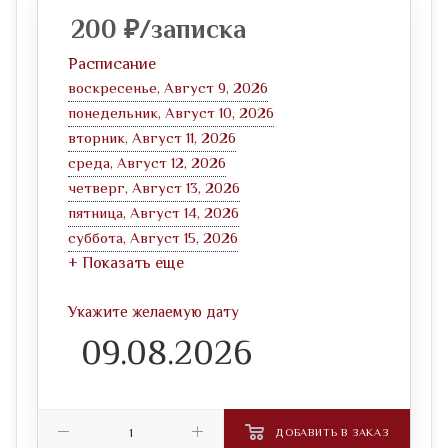
200
₽
/записка
Расписание
воскресенье, Август 9, 2026
понедельник, Август 10, 2026
вторник, Август 11, 2026
среда, Август 12, 2026
четверг, Август 13, 2026
пятница, Август 14, 2026
суббота, Август 15, 2026
+ Показать еще
Укажите желаемую дату
ДОБАВИТЬ В ЗАКАЗ