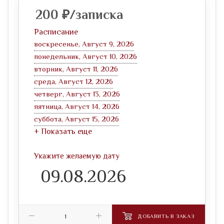
200
₽
/записка
Расписание
воскресенье, Август 9, 2026
понедельник, Август 10, 2026
вторник, Август 11, 2026
среда, Август 12, 2026
четверг, Август 13, 2026
пятница, Август 14, 2026
суббота, Август 15, 2026
+ Показать еще
Укажите желаемую дату
ДОБАВИТЬ В ЗАКАЗ