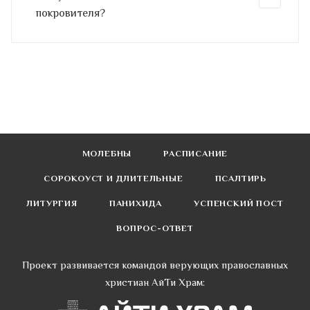
покровителя?
МОЛЕБНЫ
РАСПИСАНИЕ
СОРОКОУСТ И ДЛИТЕЛЬНЫЕ
ПСАЛТИРЬ
ЛИТУРГИЯ
ПАНИХИДА
УСПЕНСКИЙ ПОСТ
ВОПРОС-ОТВЕТ
Проект развивается командой верующих православных
христиан АйТи Храм: