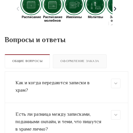
Вопросы и ответы
ОБЩИЕ ВОПРОСЫ
ОФОРМЛЕНИЕ ЗАКАЗА
Как и когда передаются записки в
храм?
Есть ли разница между записками,
поданными онлайн, и теми, что пишутся
в храме лично?