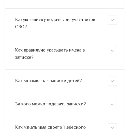
Какую записку подать для участников
СВО?
Как правильно указывать имена в
записке?
Как указывать в записке детей?
За кого можно подавать записки?
Как узнать имя своего Небесного