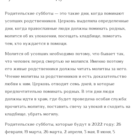
Родительские субботы — это такие дни, когда поминают
усопших родственников. Церковь выделила определенные
дни, когда православные люди должны поминать родных,
молится об их упокоении, посещать кладбище, помогать
тем, кто нуждается в помощи.
Молится об усопших необходимо потому, что бывает так,
что человек перед смертью не молился. Именно поэтому
его живые родственники должны читать молитвы за него.
Чтение молитвы за родственников и есть доказательство
любви к ним. Церковь отводит семь дней, в которые
предпочтительно поминать родных. В эти дни люди
должны идти в храм, где будет проведена особая служба:
прочитать молитву, поставить свечу за упокой и сходить на
кладбище, убрать могилу.
Родительские субботы, которые будут в 2022 году: 26
февраля, 19 марта, 26 марта, 2 апреля, 3 мая, 11 июня, 5