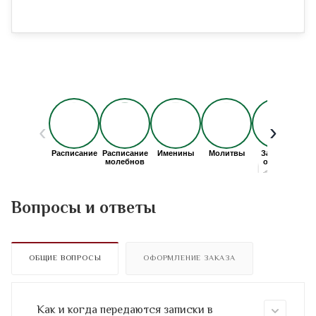
Вопросы и ответы
ОБЩИЕ ВОПРОСЫ
ОФОРМЛЕНИЕ ЗАКАЗА
Как и когда передаются записки в