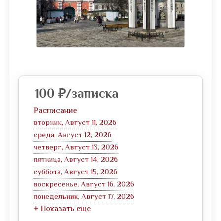
100
₽
/записка
Расписание
вторник, Август 11, 2026
среда, Август 12, 2026
четверг, Август 13, 2026
пятница, Август 14, 2026
суббота, Август 15, 2026
воскресенье, Август 16, 2026
понедельник, Август 17, 2026
+ Показать еще