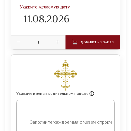
Укажите желаемую дату
ДОБАВИТЬ В ЗАКАЗ
Укажите имена в родительном падеже