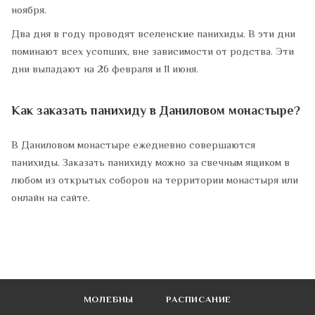
ноября.
Два дня в году проводят вселенские панихиды. В эти дни
поминают всех усопших, вне зависимости от родства. Эти
дни выпадают на 26 февраля и 11 июня.
Как заказать панихиду в Даниловом монастыре?
В Даниловом монастыре ежедневно совершаются
панихиды. Заказать панихиду можно за свечным ящиком в
любом из открытых соборов на территории монастыря или
онлайн на сайте.
МОЛЕБНЫ
РАСПИСАНИЕ