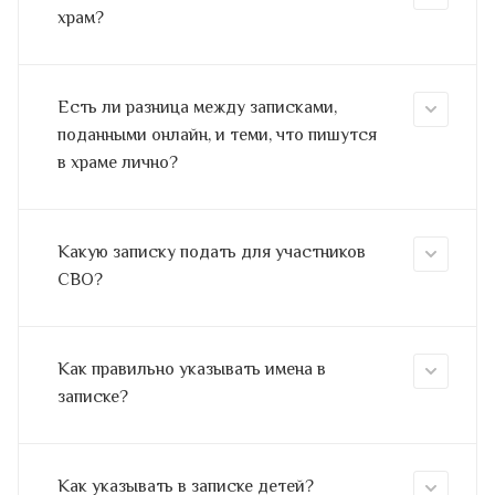
храм?
Есть ли разница между записками,
поданными онлайн, и теми, что пишутся
в храме лично?
Какую записку подать для участников
СВО?
Как правильно указывать имена в
записке?
Как указывать в записке детей?