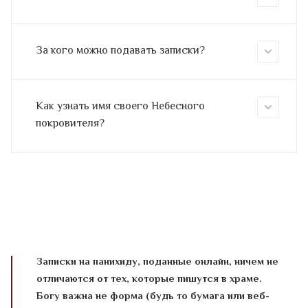
За кого можно подавать записки?
Как узнать имя своего Небесного
покровителя?
Записки на панихиду, поданные онлайн, ничем не
отличаются от тех, которые пишутся в храме.
Богу важна не форма (будь то бумага или веб-