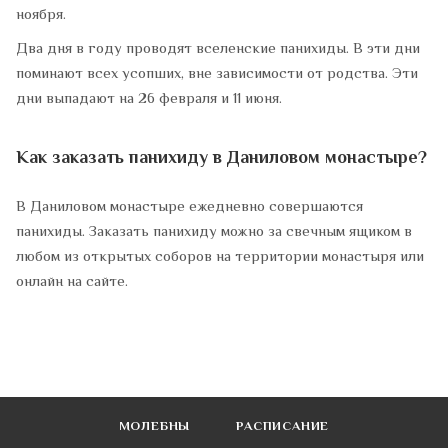
ноября.
Два дня в году проводят вселенские панихиды. В эти дни
поминают всех усопших, вне зависимости от родства. Эти
дни выпадают на 26 февраля и 11 июня.
Как заказать панихиду в Даниловом монастыре?
В Даниловом монастыре ежедневно совершаются
панихиды. Заказать панихиду можно за свечным ящиком в
любом из открытых соборов на территории монастыря или
онлайн на сайте.
МОЛЕБНЫ
РАСПИСАНИЕ