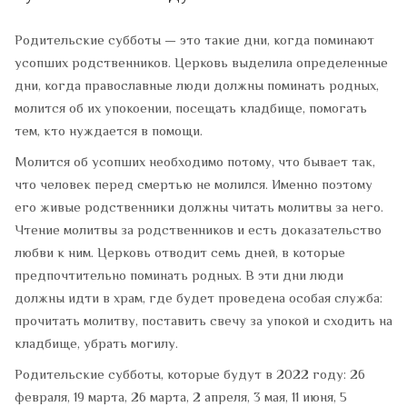
Родительские субботы — это такие дни, когда поминают
усопших родственников. Церковь выделила определенные
дни, когда православные люди должны поминать родных,
молится об их упокоении, посещать кладбище, помогать
тем, кто нуждается в помощи.
Молится об усопших необходимо потому, что бывает так,
что человек перед смертью не молился. Именно поэтому
его живые родственники должны читать молитвы за него.
Чтение молитвы за родственников и есть доказательство
любви к ним. Церковь отводит семь дней, в которые
предпочтительно поминать родных. В эти дни люди
должны идти в храм, где будет проведена особая служба:
прочитать молитву, поставить свечу за упокой и сходить на
кладбище, убрать могилу.
Родительские субботы, которые будут в 2022 году: 26
февраля, 19 марта, 26 марта, 2 апреля, 3 мая, 11 июня, 5