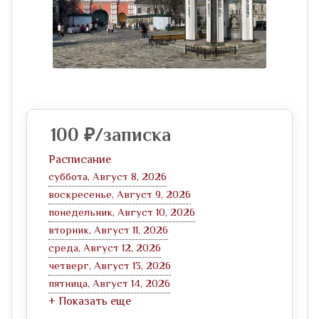
100
₽
/записка
Расписание
суббота, Август 8, 2026
воскресенье, Август 9, 2026
понедельник, Август 10, 2026
вторник, Август 11, 2026
среда, Август 12, 2026
четверг, Август 13, 2026
пятница, Август 14, 2026
+ Показать еще