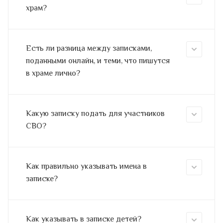
храм?
Есть ли разница между записками,
поданными онлайн, и теми, что пишутся
в храме лично?
Какую записку подать для участников
СВО?
Как правильно указывать имена в
записке?
Как указывать в записке детей?