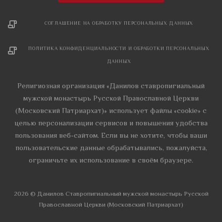
СОГЛАШЕНИЕ НА ОБРАБОТКУ ПЕРСОНАЛЬНЫХ ДАННЫХ
ПОЛИТИКА КОНФИДЕНЦИАЛЬНОСТИ И ОБРАБОТКИ ПЕРСОНАЛЬНЫХ
ДАННЫХ
Религиозная организация «Данилов ставропигиальный
мужской монастырь Русской Православной Церкви
(Московский Патриархат)» использует файлы «cookie» с
целью персонализации сервисов и повышения удобства
пользования веб-сайтом. Если вы не хотите, чтобы ваши
пользовательские данные обрабатывались, пожалуйста,
ограничьте их использование в своём браузере.
2026 © Данилов Cтавропигиальный мужской монастырь Русской
Православной Церкви (Московский Патриархат)