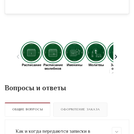
Вопросы и ответы
ОБЩИЕ ВОПРОСЫ
ОФОРМЛЕНИЕ ЗАКАЗА
Как и когда передаются записки в