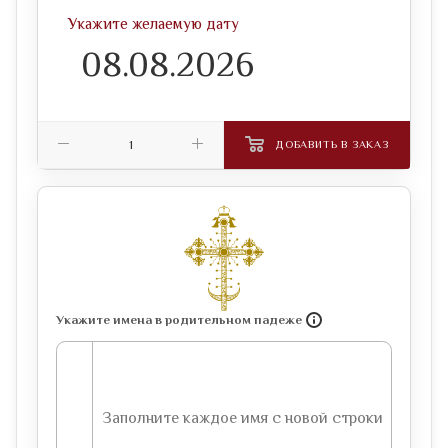
Укажите желаемую дату
ДОБАВИТЬ В ЗАКАЗ
Укажите имена в родительном падеже