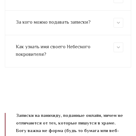
За кого можно подавать записки?
Как узнать имя своего Небесного
покровителя?
Записки на панихиду, поданные онлайн, ничем не
отличаются от тех, которые пишутся в храме.
Богу важна не форма (будь то бумага или веб-