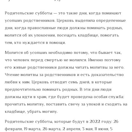
Родительские субботы — это такие дни, когда поминают
усопших родственников. Церковь выделила определенные
дни, когда православные люди должны поминать родных,
молится об их упокоении, посещать кладбище, помогать
тем, кто нуждается в помощи.
Молится об усопших необходимо потому, что бывает так,
что человек перед смертью не молился. Именно поэтому
его живые родственники должны читать молитвы за него.
Чтение молитвы за родственников и есть доказательство
любви к ним. Церковь отводит семь дней, в которые
предпочтительно поминать родных. В эти дни люди
должны идти в храм, где будет проведена особая служба:
прочитать молитву, поставить свечу за упокой и сходить на
кладбище, убрать могилу.
Родительские субботы, которые будут в 2022 году: 26
февраля, 19 марта, 26 марта, 2 апреля, 3 мая, 11 июня, 5