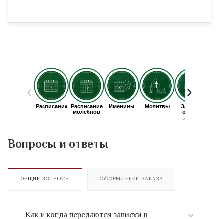
Вопросы и ответы
ОБЩИЕ ВОПРОСЫ
ОФОРМЛЕНИЕ ЗАКАЗА
Как и когда передаются записки в