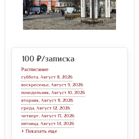
100
₽
/записка
Расписание
суббота, Август 8, 2026
воскресенье, Август 9, 2026
понедельник, Август 10, 2026
вторник, Август 11, 2026
среда, Август 12, 2026
четверг, Август 13, 2026
пятница, Август 14, 2026
+ Показать еще