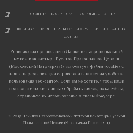
СОГЛАШЕНИЕ НА ОБРАБОТКУ ПЕРСОНАЛЬНЫХ ДАННЫХ
ПОЛИТИКА КОНФИДЕНЦИАЛЬНОСТИ И ОБРАБОТКИ ПЕРСОНАЛЬНЫХ
ДАННЫХ
Религиозная организация «Данилов ставропигиальный
мужской монастырь Русской Православной Церкви
(Московский Патриархат)» использует файлы «cookie» с
целью персонализации сервисов и повышения удобства
пользования веб-сайтом. Если вы не хотите, чтобы ваши
пользовательские данные обрабатывались, пожалуйста,
ограничьте их использование в своём браузере.
2026 © Данилов Cтавропигиальный мужской монастырь Русской
Православной Церкви (Московский Патриархат)