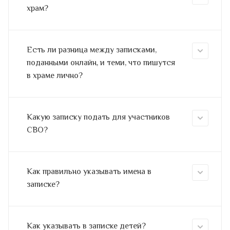
храм?
Есть ли разница между записками,
поданными онлайн, и теми, что пишутся
в храме лично?
Какую записку подать для участников
СВО?
Как правильно указывать имена в
записке?
Как указывать в записке детей?