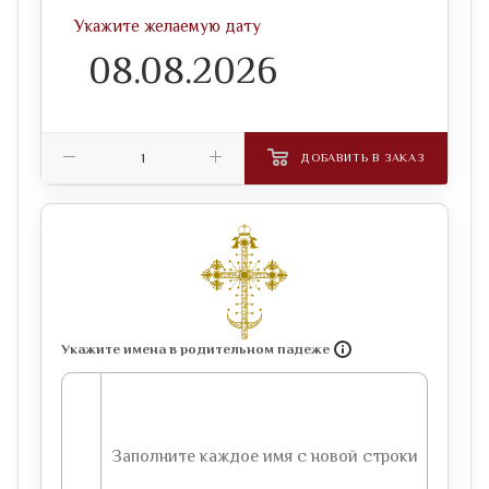
Укажите желаемую дату
ДОБАВИТЬ В ЗАКАЗ
Укажите имена в родительном падеже