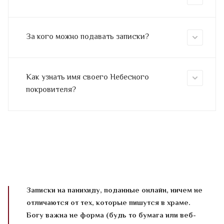
За кого можно подавать записки?
Как узнать имя своего Небесного
покровителя?
Записки на панихиду, поданные онлайн, ничем не
отличаются от тех, которые пишутся в храме.
Богу важна не форма (будь то бумага или веб-