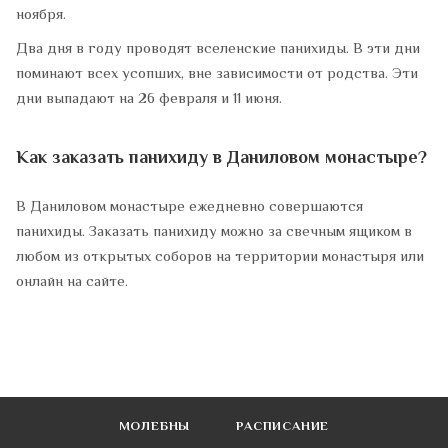
ноября.
Два дня в году проводят вселенские панихиды. В эти дни
поминают всех усопших, вне зависимости от родства. Эти
дни выпадают на 26 февраля и 11 июня.
Как заказать панихиду в Даниловом монастыре?
В Даниловом монастыре ежедневно совершаются
панихиды. Заказать панихиду можно за свечным ящиком в
любом из открытых соборов на территории монастыря или
онлайн на сайте.
МОЛЕБНЫ
РАСПИСАНИЕ