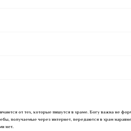
ичаются от тех, которые пишутся в храме. Богу важна не фор
ребы, получаемые через интернет, передаются в храм наравне
и нет.