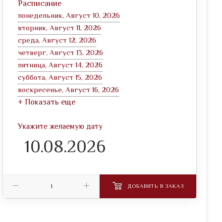
Расписание
понедельник, Август 10, 2026
вторник, Август 11, 2026
среда, Август 12, 2026
четверг, Август 13, 2026
пятница, Август 14, 2026
суббота, Август 15, 2026
воскресенье, Август 16, 2026
+ Показать еще
Укажите желаемую дату
ДОБАВИТЬ В ЗАКАЗ