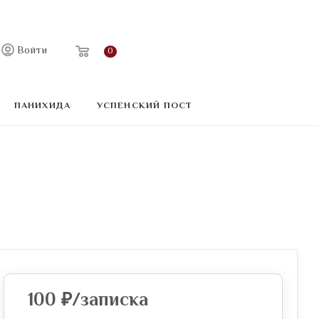
Войти
0
ПАНИХИДА
УСПЕНСКИЙ ПОСТ
100
₽
/записка