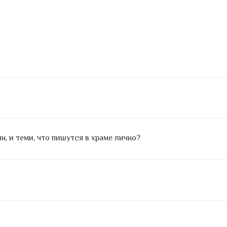
, и теми, что пишутся в храме лично?