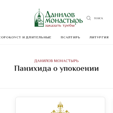
ПОИСК
СОРОКОУСТ И ДЛИТЕЛЬНЫЕ
ПСАЛТИРЬ
ЛИТУРГИЯ
ДАНИЛОВ МОНАСТЫРЬ
Панихида о упокоении