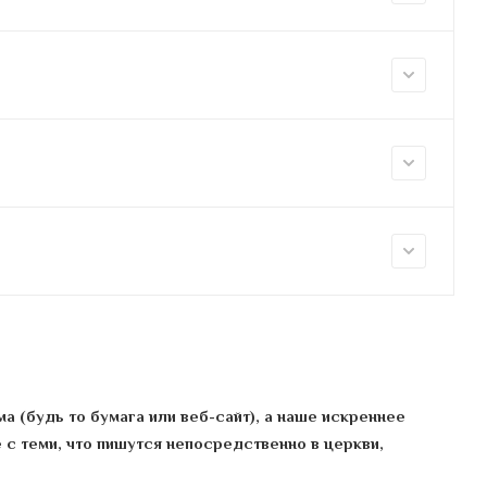
ма (будь то бумага или веб-сайт), а наше искреннее
 с теми, что пишутся непосредственно в церкви,