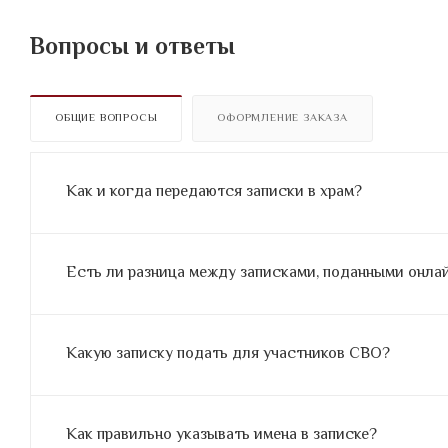
Вопросы и ответы
ОБЩИЕ ВОПРОСЫ
ОФОРМЛЕНИЕ ЗАКАЗА
Как и когда передаются записки в храм?
Есть ли разница между записками, поданными онлайн
Какую записку подать для участников СВО?
Как правильно указывать имена в записке?