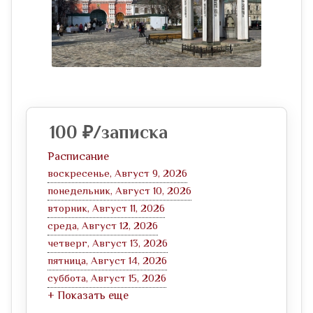
100
₽
/записка
Расписание
воскресенье, Август 9, 2026
понедельник, Август 10, 2026
вторник, Август 11, 2026
среда, Август 12, 2026
четверг, Август 13, 2026
пятница, Август 14, 2026
суббота, Август 15, 2026
+ Показать еще