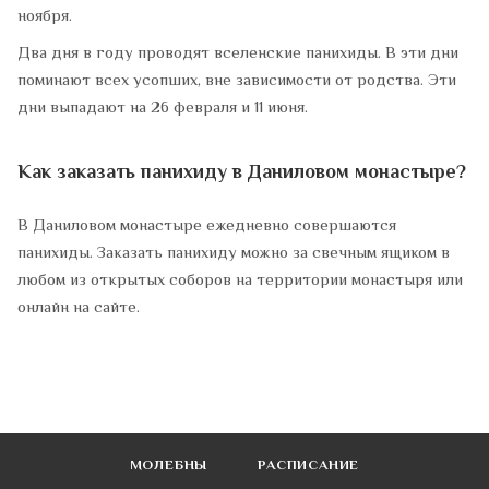
ноября.
Два дня в году проводят вселенские панихиды. В эти дни
поминают всех усопших, вне зависимости от родства. Эти
дни выпадают на 26 февраля и 11 июня.
Как заказать панихиду в Даниловом монастыре?
В Даниловом монастыре ежедневно совершаются
панихиды. Заказать панихиду можно за свечным ящиком в
любом из открытых соборов на территории монастыря или
онлайн на сайте.
МОЛЕБНЫ
РАСПИСАНИЕ