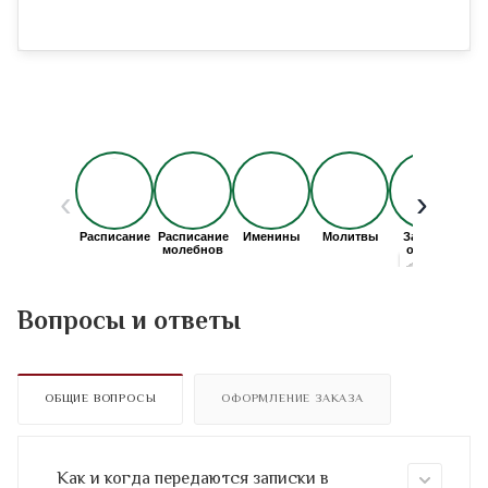
Вопросы и ответы
ОБЩИЕ ВОПРОСЫ
ОФОРМЛЕНИЕ ЗАКАЗА
Как и когда передаются записки в