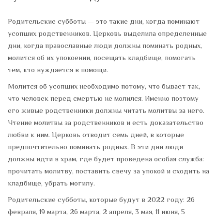
Родительские субботы — это такие дни, когда поминают
усопших родственников. Церковь выделила определенные
дни, когда православные люди должны поминать родных,
молится об их упокоении, посещать кладбище, помогать
тем, кто нуждается в помощи.
Молится об усопших необходимо потому, что бывает так,
что человек перед смертью не молился. Именно поэтому
его живые родственники должны читать молитвы за него.
Чтение молитвы за родственников и есть доказательство
любви к ним. Церковь отводит семь дней, в которые
предпочтительно поминать родных. В эти дни люди
должны идти в храм, где будет проведена особая служба:
прочитать молитву, поставить свечу за упокой и сходить на
кладбище, убрать могилу.
Родительские субботы, которые будут в 2022 году: 26
февраля, 19 марта, 26 марта, 2 апреля, 3 мая, 11 июня, 5