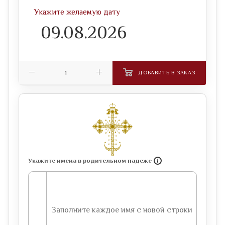
Укажите желаемую дату
ДОБАВИТЬ В ЗАКАЗ
Укажите имена в родительном падеже