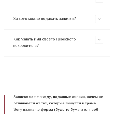
За кого можно подавать записки?
Как узнать имя своего Небесного
покровителя?
Записки на панихиду, поданные онлайн, ничем не
отличаются от тех, которые пишутся в храме.
Богу важна не форма (будь то бумага или веб-