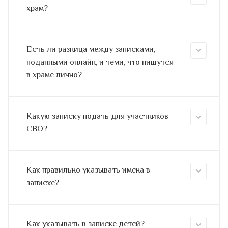
храм?
Есть ли разница между записками,
поданными онлайн, и теми, что пишутся
в храме лично?
Какую записку подать для участников
СВО?
Как правильно указывать имена в
записке?
Как указывать в записке детей?