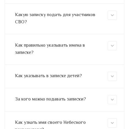
Какую записку подать для участников
СВО?
Как правильно указывать имена в
записке?
Как указывать в записке детей?
За кого можно подавать записки?
Как узнать имя своего Небесного