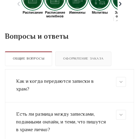
Вопросы и ответы
ОБЩИЕ ВОПРОСЫ
ОФОРМЛЕНИЕ ЗАКАЗА
Как и когда передаются записки в
храм?
Есть ли разница между записками,
поданными онлайн, и теми, что пишутся
в храме лично?