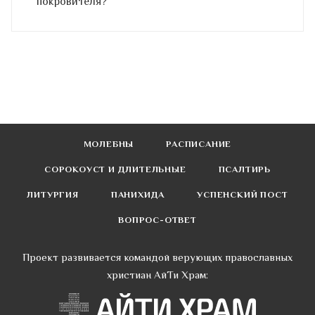
покровителя?
МОЛЕБНЫ
РАСПИСАНИЕ
СОРОКОУСТ И ДЛИТЕЛЬНЫЕ
ПСАЛТИРЬ
ЛИТУРГИЯ
ПАНИХИДА
УСПЕНСКИЙ ПОСТ
ВОПРОС-ОТВЕТ
Проект развивается командой верующих православных
христиан АйТи Храм: