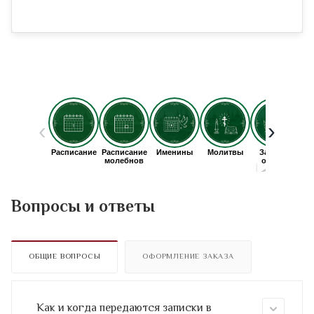
Вопросы и ответы
ОБЩИЕ ВОПРОСЫ
ОФОРМЛЕНИЕ ЗАКАЗА
Как и когда передаются записки в