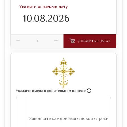
Укажите желаемую дату
ДОБАВИТЬ В ЗАКАЗ
Укажите имена в родительном падеже