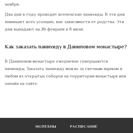
ноября.
Два дня в году проводят вселенские панихиды. В эти дни
поминают всех усопших, вне зависимости от родства. Эти
дни выпадают на 26 февраля и 11 июня.
Как заказать панихиду в Даниловом монастыре?
В Даниловом монастыре ежедневно совершаются
панихиды. Заказать панихиду можно за свечным ящиком в
любом из открытых соборов на территории монастыря или
онлайн на сайте.
МОЛЕБНЫ
РАСПИСАНИЕ