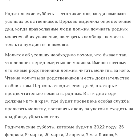
Родительские субботы — это такие дни, когда поминают
усопших родственников. Церковь выделила определенные
дни, когда православные люди должны поминать родных,
молится об их упокоении, посещать кладбище, помогать
тем, кто нуждается в помощи.
Молится об усопших необходимо потому, что бывает так,
что человек перед смертью не молился. Именно поэтому
его живые родственники должны читать молитвы за него.
Чтение молитвы за родственников и есть доказательство
любви к ним. Церковь отводит семь дней, в которые
предпочтительно поминать родных. В эти дни люди
должны идти в храм, где будет проведена особая служба:
прочитать молитву, поставить свечу за упокой и сходить на
кладбище, убрать могилу.
Родительские субботы, которые будут в 2022 году: 26
февраля, 19 марта, 26 марта, 2 апреля, 3 мая, 11 июня, 5