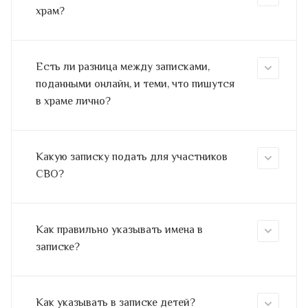
храм?
Есть ли разница между записками,
поданными онлайн, и теми, что пишутся
в храме лично?
Какую записку подать для участников
СВО?
Как правильно указывать имена в
записке?
Как указывать в записке детей?