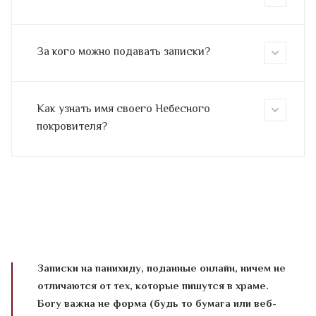
За кого можно подавать записки?
Как узнать имя своего Небесного
покровителя?
Записки на панихиду, поданные онлайн, ничем не
отличаются от тех, которые пишутся в храме.
Богу важна не форма (будь то бумага или веб-