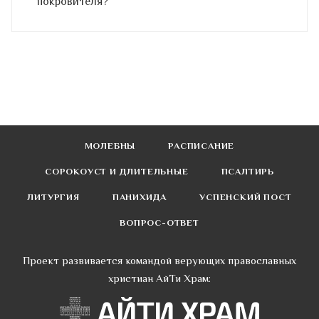
покровителя?
МОЛЕБНЫ
РАСПИСАНИЕ
СОРОКОУСТ И ДЛИТЕЛЬНЫЕ
ПСАЛТИРЬ
ЛИТУРГИЯ
ПАНИХИДА
УСПЕНСКИЙ ПОСТ
ВОПРОС-ОТВЕТ
Проект развивается командой верующих православных
христиан АйТи Храм: