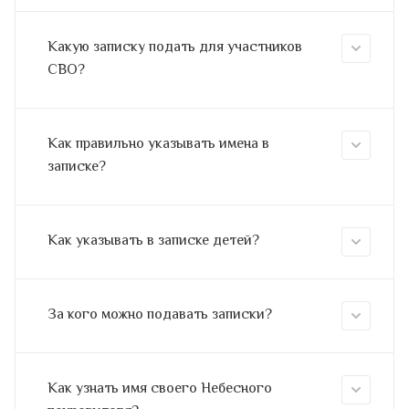
Какую записку подать для участников
СВО?
Как правильно указывать имена в
записке?
Как указывать в записке детей?
За кого можно подавать записки?
Как узнать имя своего Небесного