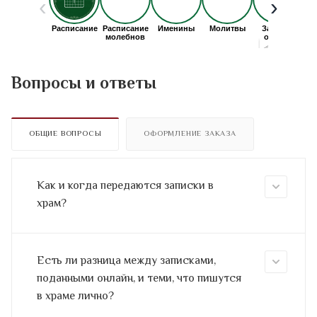
Вопросы и ответы
ОБЩИЕ ВОПРОСЫ
ОФОРМЛЕНИЕ ЗАКАЗА
Как и когда передаются записки в
храм?
Есть ли разница между записками,
поданными онлайн, и теми, что пишутся
в храме лично?