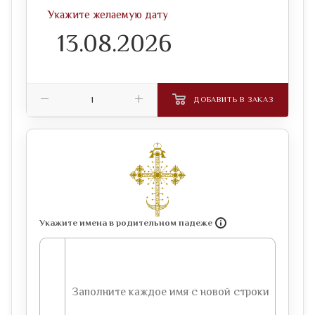
Укажите желаемую дату
ДОБАВИТЬ В ЗАКАЗ
Укажите имена в родительном падеже