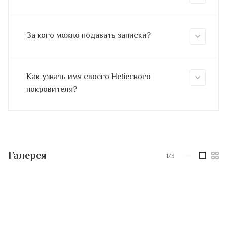
За кого можно подавать записки?
Как узнать имя своего Небесного
покровителя?
Галерея
1/3
—