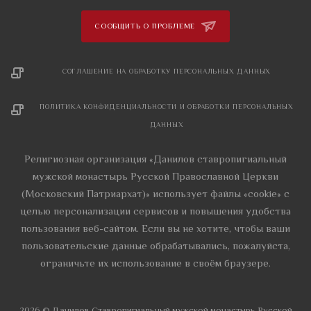
СООБЩИТЬ О ПРОБЛЕМЕ
СОГЛАШЕНИЕ НА ОБРАБОТКУ ПЕРСОНАЛЬНЫХ ДАННЫХ
ПОЛИТИКА КОНФИДЕНЦИАЛЬНОСТИ И ОБРАБОТКИ ПЕРСОНАЛЬНЫХ
ДАННЫХ
Религиозная организация «Данилов ставропигиальный
мужской монастырь Русской Православной Церкви
(Московский Патриархат)» использует файлы «cookie» с
целью персонализации сервисов и повышения удобства
пользования веб-сайтом. Если вы не хотите, чтобы ваши
пользовательские данные обрабатывались, пожалуйста,
ограничьте их использование в своём браузере.