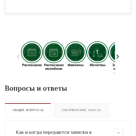
Вопросы и ответы
ОБЩИЕ ВОПРОСЫ
ОФОРМЛЕНИЕ ЗАКАЗА
Как и когда передаются записки в