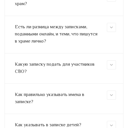
храм?
Есть ли разница между записками,
поданными онлайн, и теми, что пишутся
в храме лично?
Какую записку подать для участников
СВО?
Как правильно указывать имена в
записке?
Как указывать в записке детей?