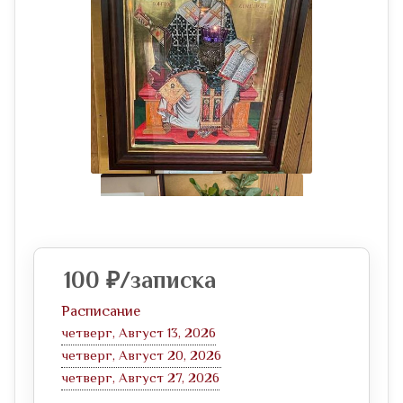
100
₽
/записка
Расписание
четверг, Август 13, 2026
четверг, Август 20, 2026
четверг, Август 27, 2026