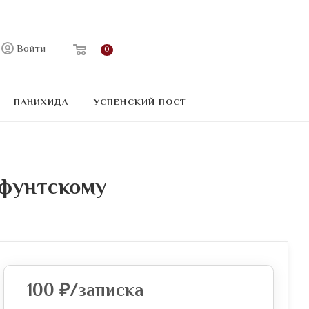
Войти
0
ПАНИХИДА
УСПЕНСКИЙ ПОСТ
фунтскому
100
₽
/записка