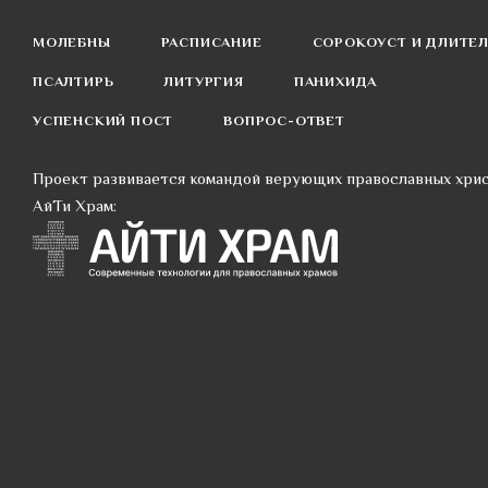
МОЛЕБНЫ
РАСПИСАНИЕ
СОРОКОУСТ И ДЛИТЕ
ПСАЛТИРЬ
ЛИТУРГИЯ
ПАНИХИДА
УСПЕНСКИЙ ПОСТ
ВОПРОС-ОТВЕТ
Проект развивается командой верующих православных хри
АйТи Храм: