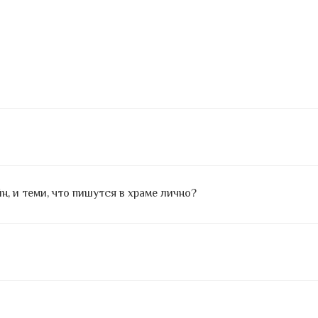
, и теми, что пишутся в храме лично?