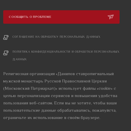
СООБЩИТЬ О ПРОБЛЕМЕ
СОГЛАШЕНИЕ НА ОБРАБОТКУ ПЕРСОНАЛЬНЫХ ДАННЫХ
ПОЛИТИКА КОНФИДЕНЦИАЛЬНОСТИ И ОБРАБОТКИ ПЕРСОНАЛЬНЫХ
ДАННЫХ
Религиозная организация «Данилов ставропигиальный
мужской монастырь Русской Православной Церкви
(Московский Патриархат)» использует файлы «cookie» с
целью персонализации сервисов и повышения удобства
пользования веб-сайтом. Если вы не хотите, чтобы ваши
пользовательские данные обрабатывались, пожалуйста,
ограничьте их использование в своём браузере.