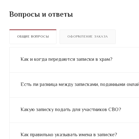
Вопросы и ответы
ОБЩИЕ ВОПРОСЫ
ОФОРМЛЕНИЕ ЗАКАЗА
Как и когда передаются записки в храм?
Есть ли разница между записками, поданными онлайн
Какую записку подать для участников СВО?
Как правильно указывать имена в записке?