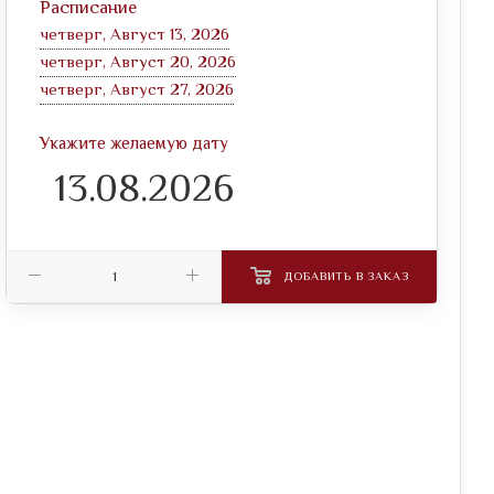
Расписание
четверг, Август 13, 2026
четверг, Август 20, 2026
четверг, Август 27, 2026
Укажите желаемую дату
ДОБАВИТЬ В ЗАКАЗ