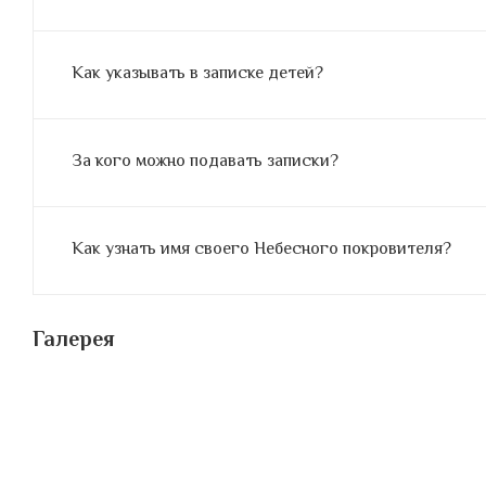
Как указывать в записке детей?
За кого можно подавать записки?
Как узнать имя своего Небесного покровителя?
Галерея