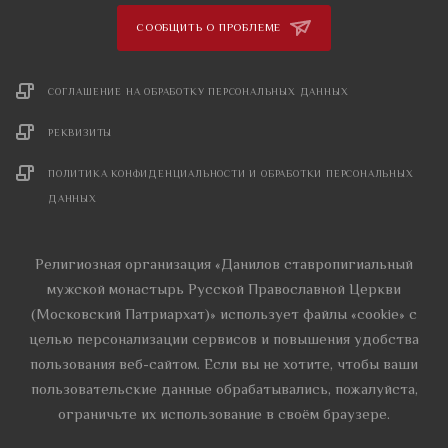
СООБЩИТЬ О ПРОБЛЕМЕ
СОГЛАШЕНИЕ НА ОБРАБОТКУ ПЕРСОНАЛЬНЫХ ДАННЫХ
РЕКВИЗИТЫ
ПОЛИТИКА КОНФИДЕНЦИАЛЬНОСТИ И ОБРАБОТКИ ПЕРСОНАЛЬНЫХ
ДАННЫХ
Религиозная организация «Данилов ставропигиальный
мужской монастырь Русской Православной Церкви
(Московский Патриархат)» использует файлы «cookie» с
целью персонализации сервисов и повышения удобства
пользования веб-сайтом. Если вы не хотите, чтобы ваши
пользовательские данные обрабатывались, пожалуйста,
ограничьте их использование в своём браузере.