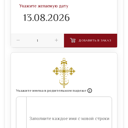
Укажите желаемую дату
ДОБАВИТЬ В ЗАКАЗ
Укажите имена в родительном падеже