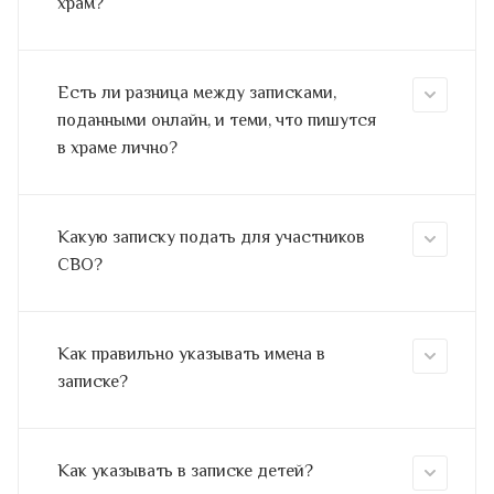
храм?
Есть ли разница между записками,
поданными онлайн, и теми, что пишутся
в храме лично?
Какую записку подать для участников
СВО?
Как правильно указывать имена в
записке?
Как указывать в записке детей?