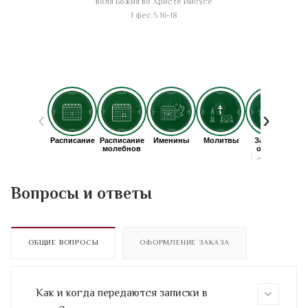
воля Божия во Христе Иисусе
1 фес.5 16-18
Вопросы и ответы
ОБЩИЕ ВОПРОСЫ
ОФОРМЛЕНИЕ ЗАКАЗА
Как и когда передаются записки в