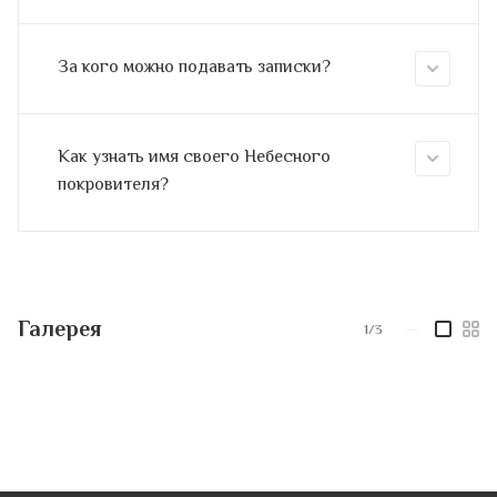
За кого можно подавать записки?
Как узнать имя своего Небесного
покровителя?
Галерея
1/3
—