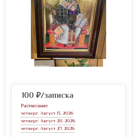
100
₽
/записка
Расписание
четверг, Август 13, 2026
четверг, Август 20, 2026
четверг, Август 27, 2026