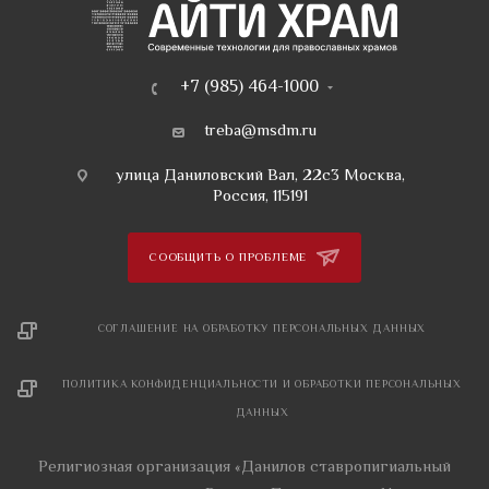
+7 (985) 464-1000
treba@msdm.ru
улица Даниловский Вал, 22с3 Москва,
Россия, 115191
СООБЩИТЬ О ПРОБЛЕМЕ
СОГЛАШЕНИЕ НА ОБРАБОТКУ ПЕРСОНАЛЬНЫХ ДАННЫХ
ПОЛИТИКА КОНФИДЕНЦИАЛЬНОСТИ И ОБРАБОТКИ ПЕРСОНАЛЬНЫХ
ДАННЫХ
Религиозная организация «Данилов ставропигиальный