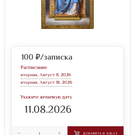
100
₽
/записка
Расписание
вторник, Август 11, 2026
вторник, Август 18, 2026
Укажите желаемую дату
ДОБАВИТЬ В ЗАКАЗ