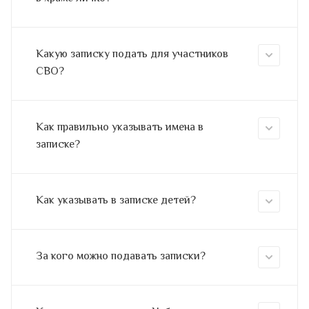
Какую записку подать для участников
СВО?
Как правильно указывать имена в
записке?
Как указывать в записке детей?
За кого можно подавать записки?