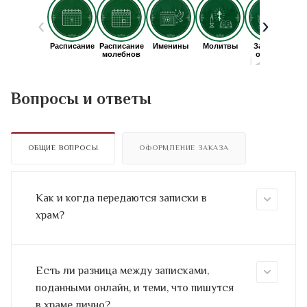
Вопросы и ответы
ОБЩИЕ ВОПРОСЫ
ОФОРМЛЕНИЕ ЗАКАЗА
Как и когда передаются записки в
храм?
Есть ли разница между записками,
поданными онлайн, и теми, что пишутся
в храме лично?