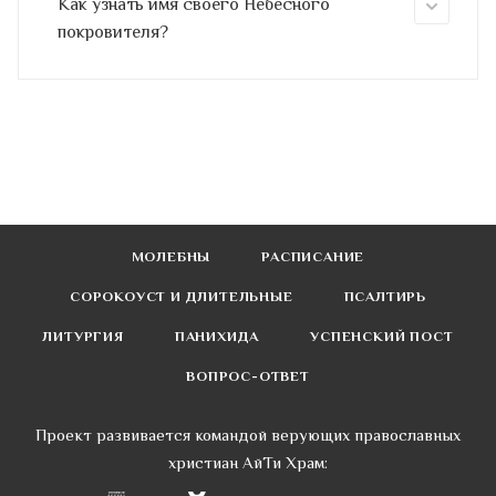
Как узнать имя своего Небесного
покровителя?
МОЛЕБНЫ
РАСПИСАНИЕ
СОРОКОУСТ И ДЛИТЕЛЬНЫЕ
ПСАЛТИРЬ
ЛИТУРГИЯ
ПАНИХИДА
УСПЕНСКИЙ ПОСТ
ВОПРОС-ОТВЕТ
Проект развивается командой верующих православных
христиан АйТи Храм: