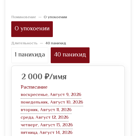
Поминовение
—
О упокоении
О упокоении
Длительность
—
40 панихид
1 панихида
40 панихид
2 000
₽
/имя
Расписание
воскресенье, Август 9, 2026
понедельник, Август 10, 2026
вторник, Август 11, 2026
среда, Август 12, 2026
четверг, Август 13, 2026
пятница, Август 14, 2026