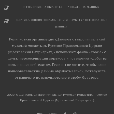
СОГЛАШЕНИЕ НА ОБРАБОТКУ ПЕРСОНАЛЬНЫХ ДАННЫХ
ПОЛИТИКА КОНФИДЕНЦИАЛЬНОСТИ И ОБРАБОТКИ ПЕРСОНАЛЬНЫХ
ДАННЫХ
Религиозная организация «Данилов ставропигиальный
мужской монастырь Русской Православной Церкви
(Московский Патриархат)» использует файлы «cookie» с
целью персонализации сервисов и повышения удобства
пользования веб-сайтом. Если вы не хотите, чтобы ваши
пользовательские данные обрабатывались, пожалуйста,
ограничьте их использование в своём браузере.
2026 © Данилов Cтавропигиальный мужской монастырь Русской
Православной Церкви (Московский Патриархат)