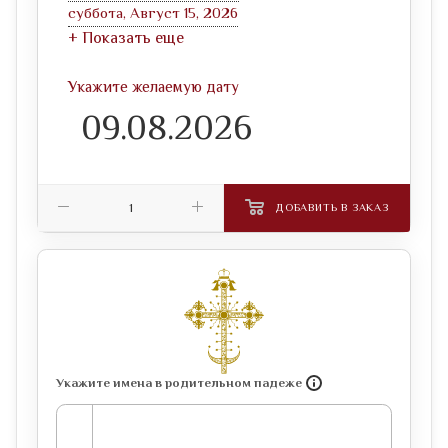
суббота, Август 15, 2026
+ Показать еще
Укажите желаемую дату
ДОБАВИТЬ В ЗАКАЗ
Укажите имена в родительном падеже