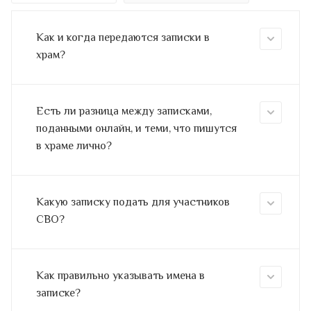
Как и когда передаются записки в
храм?
Есть ли разница между записками,
поданными онлайн, и теми, что пишутся
в храме лично?
Какую записку подать для участников
СВО?
Как правильно указывать имена в
записке?