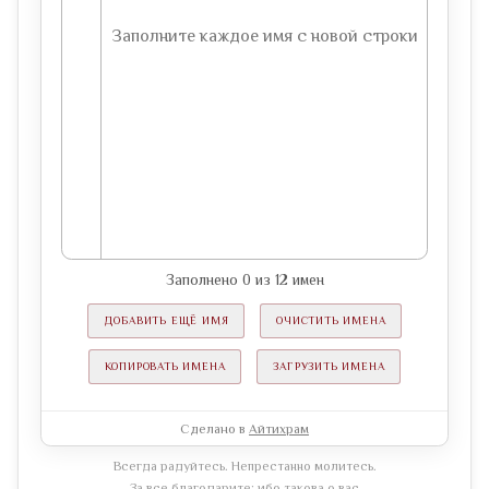
Заполнено
0
из
12
имен
ДОБАВИТЬ ЕЩЁ ИМЯ
ОЧИСТИТЬ ИМЕНА
КОПИРОВАТЬ ИМЕНА
ЗАГРУЗИТЬ ИМЕНА
Сделано в
Айтихрам
Всегда радуйтесь. Непрестанно молитесь.