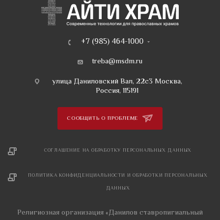
+7 (985) 464-1000
treba@msdm.ru
улица Даниловский Вал, 22с3 Москва,
Россия, 115191
СООБЩИТЬ О ПРОБЛЕМЕ
СОГЛАШЕНИЕ НА ОБРАБОТКУ ПЕРСОНАЛЬНЫХ ДАННЫХ
ПОЛИТИКА КОНФИДЕНЦИАЛЬНОСТИ И ОБРАБОТКИ ПЕРСОНАЛЬНЫХ
ДАННЫХ
Религиозная организация «Данилов ставропигиальный