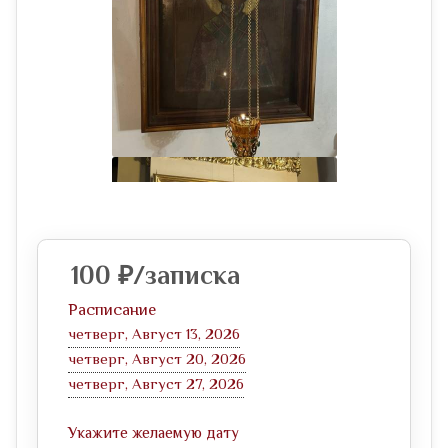
100
₽
/записка
Расписание
четверг, Август 13, 2026
четверг, Август 20, 2026
четверг, Август 27, 2026
Укажите желаемую дату