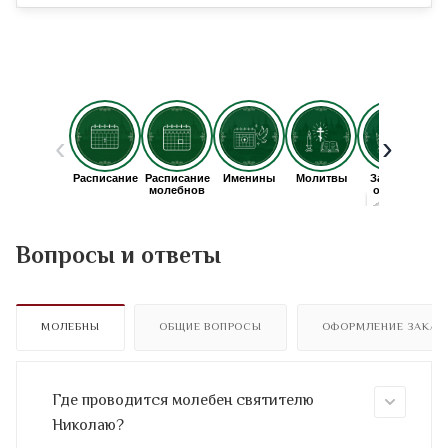
Вопросы и ответы
МОЛЕБНЫ
ОБЩИЕ ВОПРОСЫ
ОФОРМЛЕНИЕ ЗАКАЗ
Где проводится молебен святителю
Николаю?