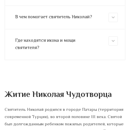
В чем помогает святитель Николай?
Где находятся икона и мощи
святителя?
Житие Николая Чудотворца
Святитель Николай родился в городе Патары (территория
современной Турции), во второй половине III века. Святой
был долгожданным ребенком пожилых родителей, которые