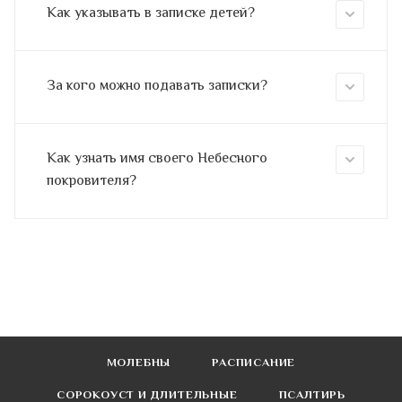
Как указывать в записке детей?
За кого можно подавать записки?
Как узнать имя своего Небесного
покровителя?
МОЛЕБНЫ
РАСПИСАНИЕ
СОРОКОУСТ И ДЛИТЕЛЬНЫЕ
ПСАЛТИРЬ