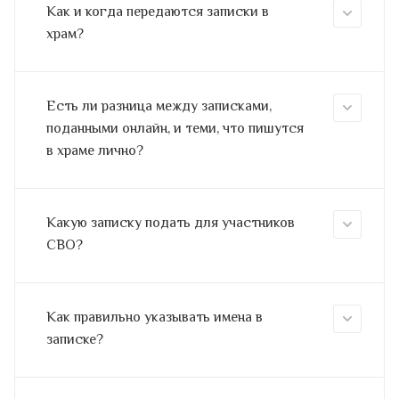
Как и когда передаются записки в
храм?
Есть ли разница между записками,
поданными онлайн, и теми, что пишутся
в храме лично?
Какую записку подать для участников
СВО?
Как правильно указывать имена в
записке?