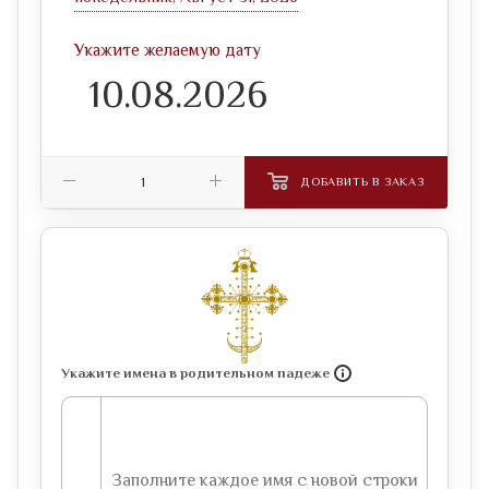
Укажите желаемую дату
ДОБАВИТЬ В ЗАКАЗ
Укажите имена в родительном падеже