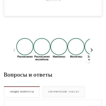
Вопросы и ответы
ОБЩИЕ ВОПРОСЫ
ОФОРМЛЕНИЕ ЗАКАЗА