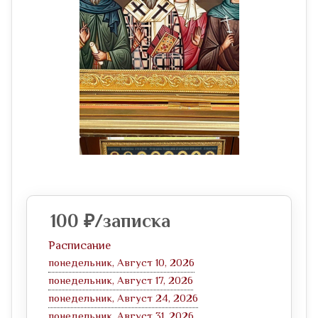
100
₽
/записка
Расписание
понедельник, Август 10, 2026
понедельник, Август 17, 2026
понедельник, Август 24, 2026
понедельник, Август 31, 2026