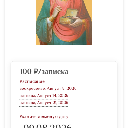
100
₽
/записка
Расписание
воскресенье, Август 9, 2026
пятница, Август 14, 2026
пятница, Август 21, 2026
Укажите желаемую дату