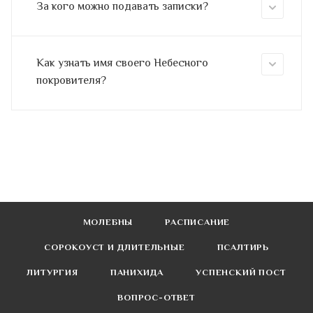
За кого можно подавать записки?
Как узнать имя своего Небесного
покровителя?
МОЛЕБНЫ
РАСПИСАНИЕ
СОРОКОУСТ И ДЛИТЕЛЬНЫЕ
ПСАЛТИРЬ
ЛИТУРГИЯ
ПАНИХИДА
УСПЕНСКИЙ ПОСТ
ВОПРОС-ОТВЕТ