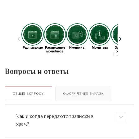
Вопросы и ответы
ОБЩИЕ ВОПРОСЫ
ОФОРМЛЕНИЕ ЗАКАЗА
Как и когда передаются записки в
храм?