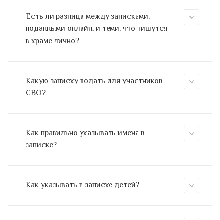
Есть ли разница между записками,
поданными онлайн, и теми, что пишутся
в храме лично?
Какую записку подать для участников
СВО?
Как правильно указывать имена в
записке?
Как указывать в записке детей?