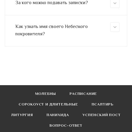
За кого можно подавать записки?
Как узнать имя своего Небесного
покровителя?
МОЛЕБНЫ
РАСПИСАНИЕ
СОРОКОУСТ И ДЛИТЕЛЬНЫЕ
ПСАЛТИРЬ
ЛИТУРГИЯ
ПАНИХИДА
УСПЕНСКИЙ ПОСТ
ВОПРОС-ОТВЕТ