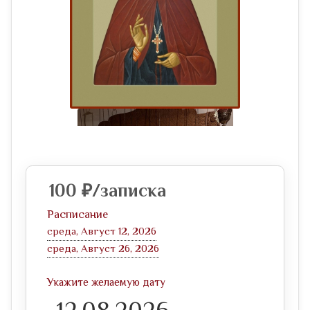
100
₽
/записка
Расписание
среда, Август 12, 2026
среда, Август 26, 2026
Укажите желаемую дату