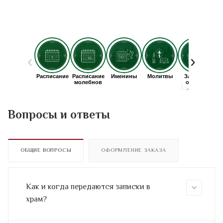
Вопросы и ответы
ОБЩИЕ ВОПРОСЫ
ОФОРМЛЕНИЕ ЗАКАЗА
Как и когда передаются записки в
храм?