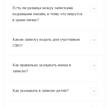
Есть ли разница между записками,
поданными онлайн, и теми, что пишутся
в храме лично?
Какую записку подать для участников
СВО?
Как правильно указывать имена в
записке?
Как указывать в записке детей?