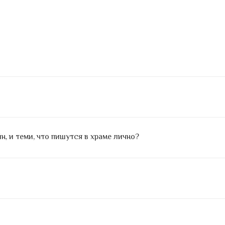
, и теми, что пишутся в храме лично?