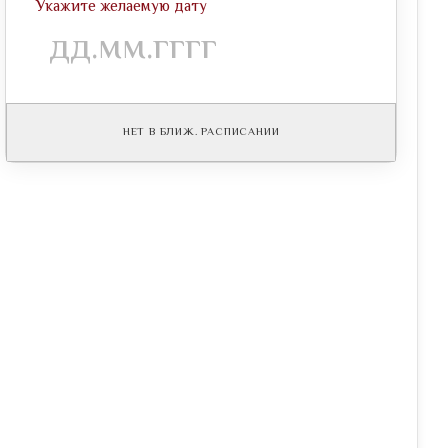
Укажите желаемую дату
НЕТ В БЛИЖ. РАСПИСАНИИ