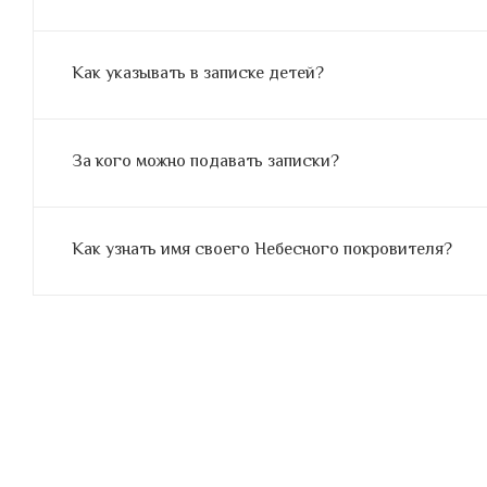
Как указывать в записке детей?
За кого можно подавать записки?
Как узнать имя своего Небесного покровителя?