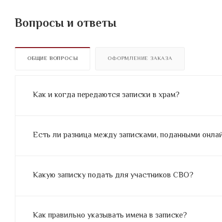
Вопросы и ответы
ОБЩИЕ ВОПРОСЫ
ОФОРМЛЕНИЕ ЗАКАЗА
Как и когда передаются записки в храм?
Есть ли разница между записками, поданными онлайн
Какую записку подать для участников СВО?
Как правильно указывать имена в записке?