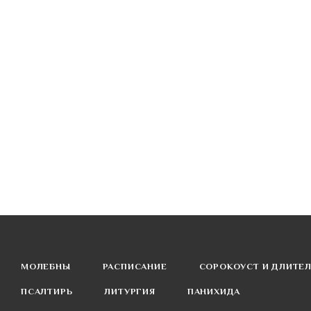
МОЛЕБНЫ
РАСПИСАНИЕ
СОРОКОУСТ И ДЛИТЕ
ПСАЛТИРЬ
ЛИТУРГИЯ
ПАНИХИДА