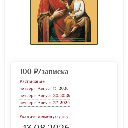
100
₽
/записка
Расписание
четверг, Август 13, 2026
четверг, Август 20, 2026
четверг, Август 27, 2026
Укажите желаемую дату