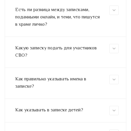
Есть ли разница между записками,
поданными онлайн, и теми, что пишутся
в храме лично?
Какую записку подать для участников
СВО?
Как правильно указывать имена в
записке?
Как указывать в записке детей?