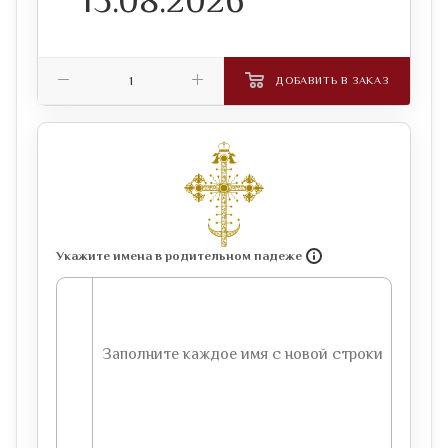
ДОБАВИТЬ В ЗАКАЗ
Укажите имена в родительном падеже