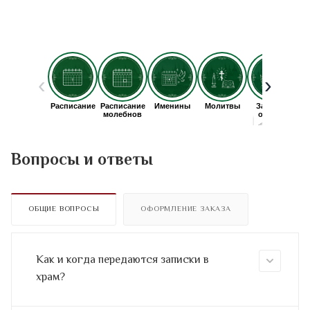
Вопросы и ответы
ОБЩИЕ ВОПРОСЫ
ОФОРМЛЕНИЕ ЗАКАЗА
Как и когда передаются записки в
храм?