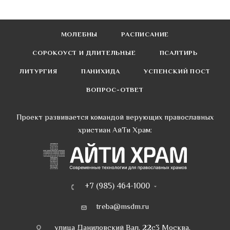
МОЛЕБНЫ
РАСПИСАНИЕ
СОРОКОУСТ И ДЛИТЕЛЬНЫЕ
ПСАЛТИРЬ
ЛИТУРГИЯ
ПАНИХИДА
УСПЕНСКИЙ ПОСТ
ВОПРОС-ОТВЕТ
Проект развивается командой верующих православных
христиан АйТи Храм:
+7 (985) 464-1000
treba@msdm.ru
улица Даниловский Вал, 22с3 Москва,