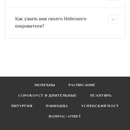
Как узнать имя своего Небесного
покровителя?
МОЛЕБНЫ
РАСПИСАНИЕ
СОРОКОУСТ И ДЛИТЕЛЬНЫЕ
ПСАЛТИРЬ
ЛИТУРГИЯ
ПАНИХИДА
УСПЕНСКИЙ ПОСТ
ВОПРОС-ОТВЕТ