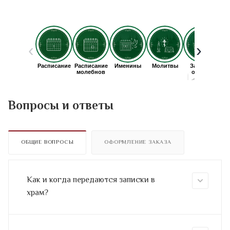
Вопросы и ответы
ОБЩИЕ ВОПРОСЫ
ОФОРМЛЕНИЕ ЗАКАЗА
Как и когда передаются записки в
храм?