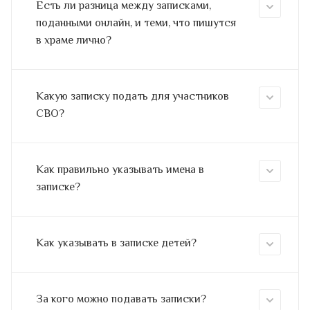
Есть ли разница между записками,
поданными онлайн, и теми, что пишутся
в храме лично?
Какую записку подать для участников
СВО?
Как правильно указывать имена в
записке?
Как указывать в записке детей?
За кого можно подавать записки?