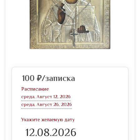
100
₽
/записка
Расписание
среда, Август 12, 2026
среда, Август 26, 2026
Укажите желаемую дату