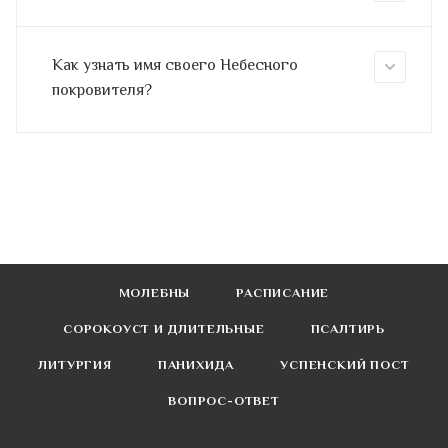
Как узнать имя своего Небесного
покровителя?
МОЛЕБНЫ
РАСПИСАНИЕ
СОРОКОУСТ И ДЛИТЕЛЬНЫЕ
ПСАЛТИРЬ
ЛИТУРГИЯ
ПАНИХИДА
УСПЕНСКИЙ ПОСТ
ВОПРОС-ОТВЕТ