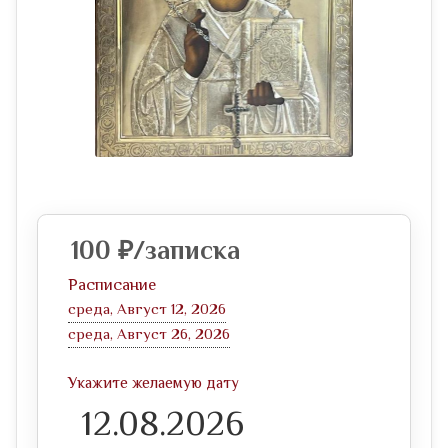
100
₽
/записка
Расписание
среда, Август 12, 2026
среда, Август 26, 2026
Укажите желаемую дату