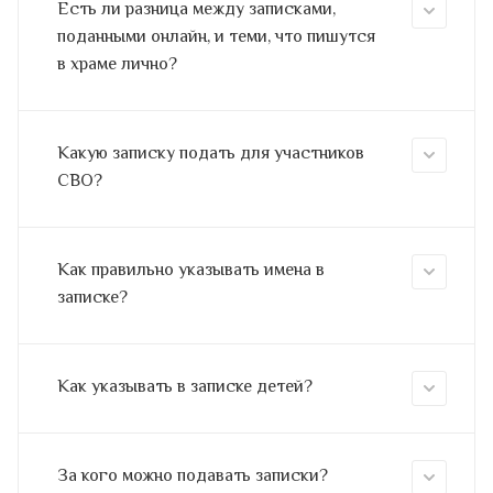
Есть ли разница между записками,
поданными онлайн, и теми, что пишутся
в храме лично?
Какую записку подать для участников
СВО?
Как правильно указывать имена в
записке?
Как указывать в записке детей?
За кого можно подавать записки?