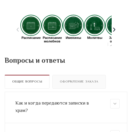
Вопросы и ответы
ОБЩИЕ ВОПРОСЫ
ОФОРМЛЕНИЕ ЗАКАЗА
Как и когда передаются записки в
храм?