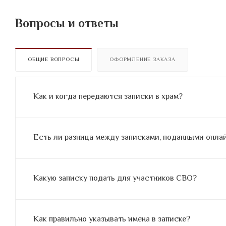
Вопросы и ответы
ОБЩИЕ ВОПРОСЫ
ОФОРМЛЕНИЕ ЗАКАЗА
Как и когда передаются записки в храм?
Есть ли разница между записками, поданными онлайн
Какую записку подать для участников СВО?
Как правильно указывать имена в записке?