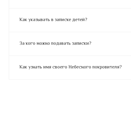
Как указывать в записке детей?
За кого можно подавать записки?
Как узнать имя своего Небесного покровителя?