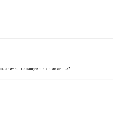
, и теми, что пишутся в храме лично?