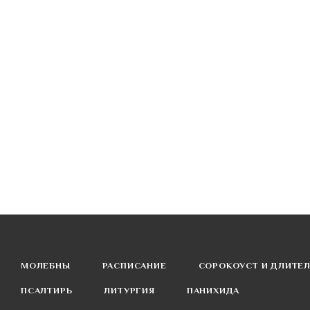
МОЛЕБНЫ
РАСПИСАНИЕ
СОРОКОУСТ И ДЛИТЕ
ПСАЛТИРЬ
ЛИТУРГИЯ
ПАНИХИДА