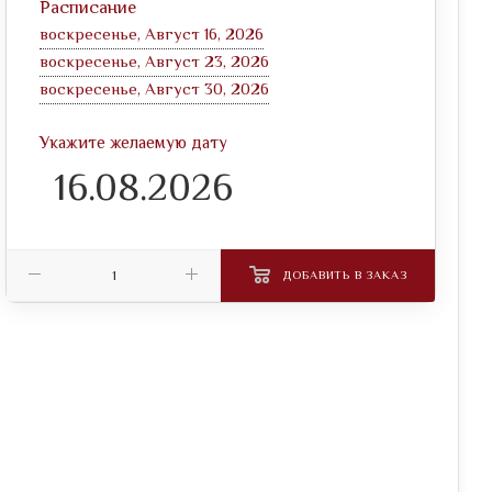
Расписание
воскресенье, Август 16, 2026
воскресенье, Август 23, 2026
воскресенье, Август 30, 2026
Укажите желаемую дату
ДОБАВИТЬ В ЗАКАЗ