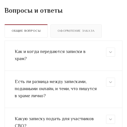
Вопросы и ответы
ОБЩИЕ ВОПРОСЫ
ОФОРМЛЕНИЕ ЗАКАЗА
Как и когда передаются записки в
храм?
Есть ли разница между записками,
поданными онлайн, и теми, что пишутся
в храме лично?
Какую записку подать для участников
СВО?