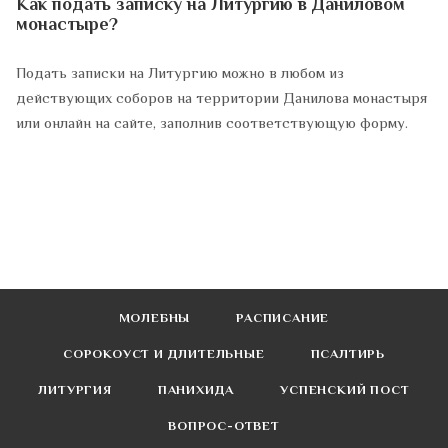
Как подать записку на Литургию в Даниловом
монастыре?
Подать записки на Литургию можно в любом из
действующих соборов на территории Данилова монастыря
или онлайн на сайте, заполнив соответствующую форму.
МОЛЕБНЫ
РАСПИСАНИЕ
СОРОКОУСТ И ДЛИТЕЛЬНЫЕ
ПСАЛТИРЬ
ЛИТУРГИЯ
ПАНИХИДА
УСПЕНСКИЙ ПОСТ
ВОПРОС-ОТВЕТ