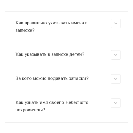
Как правильно указывать имена в
записке?
Как указывать в записке детей?
За кого можно подавать записки?
Как узнать имя своего Небесного
покровителя?