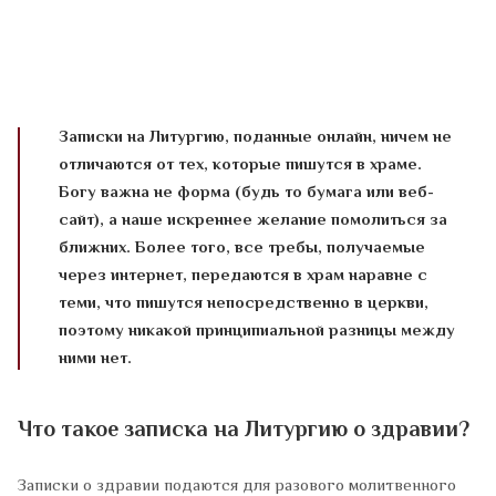
Записки на Литургию, поданные онлайн, ничем не
отличаются от тех, которые пишутся в храме.
Богу важна не форма (будь то бумага или веб-
сайт), а наше искреннее желание помолиться за
ближних. Более того, все требы, получаемые
через интернет, передаются в храм наравне с
теми, что пишутся непосредственно в церкви,
поэтому никакой принципиальной разницы между
ними нет.
Что такое записка на Литургию о здравии?
Записки о здравии подаются для разового молитвенного