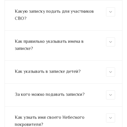
Какую записку подать для участников
СВО?
Как правильно указывать имена в
записке?
Как указывать в записке детей?
За кого можно подавать записки?
Как узнать имя своего Небесного
покровителя?