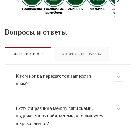
Вопросы и ответы
ОБЩИЕ ВОПРОСЫ
ОФОРМЛЕНИЕ ЗАКАЗА
Как и когда передаются записки в
храм?
Есть ли разница между записками,
поданными онлайн, и теми, что пишутся
в храме лично?