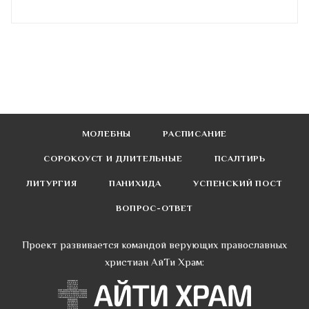
МОЛЕБНЫ
РАСПИСАНИЕ
СОРОКОУСТ И ДЛИТЕЛЬНЫЕ
ПСАЛТИРЬ
ЛИТУРГИЯ
ПАНИХИДА
УСПЕНСКИЙ ПОСТ
ВОПРОС-ОТВЕТ
Проект развивается командой верующих православных
христиан АйТи Храм: