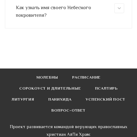
Как узнать имя своего Небесного
покровителя?
МОЛЕБНЫ
РАСПИСАНИЕ
СОРОКОУСТ И ДЛИТЕЛЬНЫЕ
ПСАЛТИРЬ
ЛИТУРГИЯ
ПАНИХИДА
УСПЕНСКИЙ ПОСТ
ВОПРОС-ОТВЕТ
Проект развивается командой верующих православных
христиан АйТи Храм: