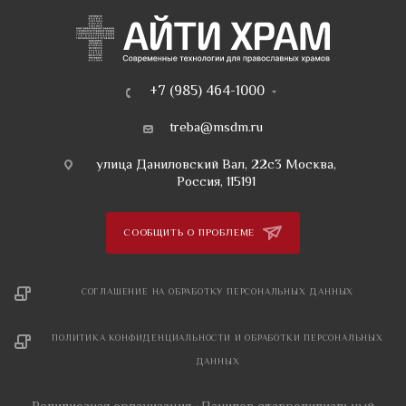
+7 (985) 464-1000
treba@msdm.ru
улица Даниловский Вал, 22с3 Москва,
Россия, 115191
СООБЩИТЬ О ПРОБЛЕМЕ
СОГЛАШЕНИЕ НА ОБРАБОТКУ ПЕРСОНАЛЬНЫХ ДАННЫХ
ПОЛИТИКА КОНФИДЕНЦИАЛЬНОСТИ И ОБРАБОТКИ ПЕРСОНАЛЬНЫХ
ДАННЫХ