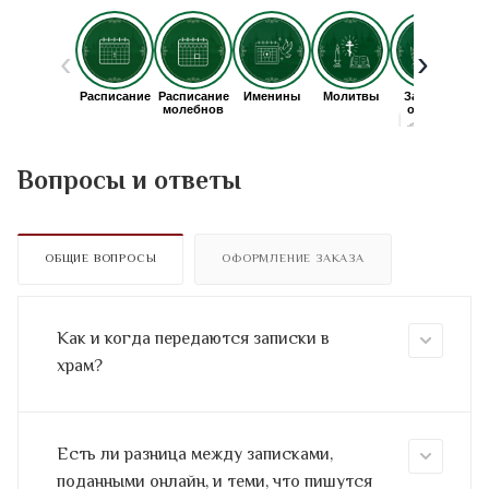
Вопросы и ответы
ОБЩИЕ ВОПРОСЫ
ОФОРМЛЕНИЕ ЗАКАЗА
Как и когда передаются записки в
храм?
Есть ли разница между записками,
поданными онлайн, и теми, что пишутся