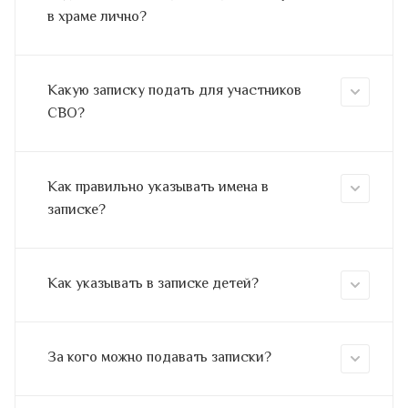
в храме лично?
Какую записку подать для участников
СВО?
Как правильно указывать имена в
записке?
Как указывать в записке детей?
За кого можно подавать записки?