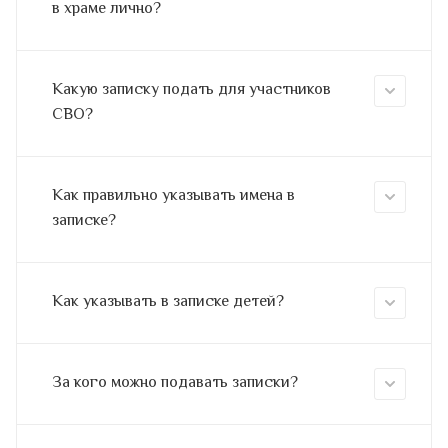
в храме лично?
Какую записку подать для участников
СВО?
Как правильно указывать имена в
записке?
Как указывать в записке детей?
За кого можно подавать записки?