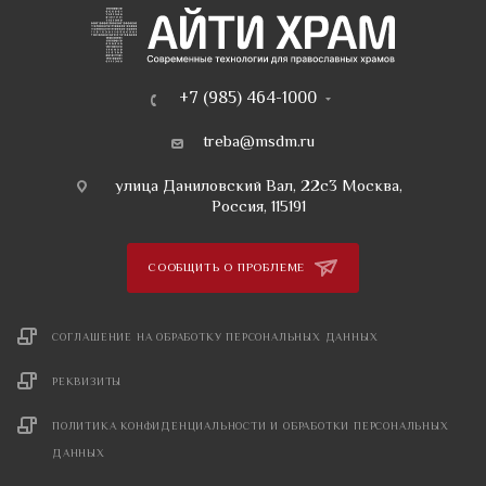
+7 (985) 464-1000
treba@msdm.ru
улица Даниловский Вал, 22с3 Москва,
Россия, 115191
СООБЩИТЬ О ПРОБЛЕМЕ
СОГЛАШЕНИЕ НА ОБРАБОТКУ ПЕРСОНАЛЬНЫХ ДАННЫХ
РЕКВИЗИТЫ
ПОЛИТИКА КОНФИДЕНЦИАЛЬНОСТИ И ОБРАБОТКИ ПЕРСОНАЛЬНЫХ
ДАННЫХ