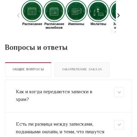
Вопросы и ответы
ОБЩИЕ ВОПРОСЫ
ОФОРМЛЕНИЕ ЗАКАЗА
Как и когда передаются записки в
храм?
Есть ли разница между записками,
поданными онлайн, и теми, что пишутся