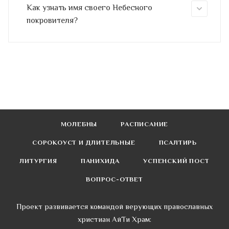
Как узнать имя своего Небесного
покровителя?
МОЛЕБНЫ
РАСПИСАНИЕ
СОРОКОУСТ И ДЛИТЕЛЬНЫЕ
ПСАЛТИРЬ
ЛИТУРГИЯ
ПАНИХИДА
УСПЕНСКИЙ ПОСТ
ВОПРОС-ОТВЕТ
Проект развивается командой верующих православных
христиан АйТи Храм: