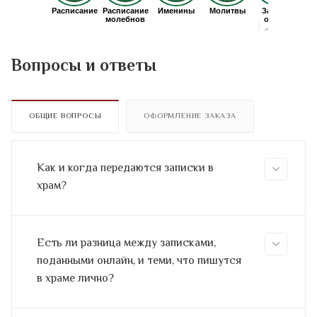
Вопросы и ответы
ОБЩИЕ ВОПРОСЫ
ОФОРМЛЕНИЕ ЗАКАЗА
Как и когда передаются записки в
храм?
Есть ли разница между записками,
поданными онлайн, и теми, что пишутся
в храме лично?