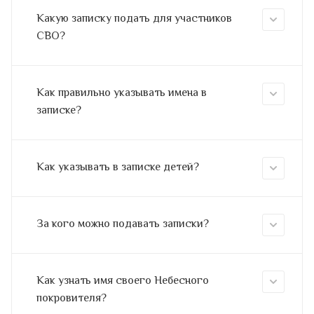
Какую записку подать для участников
СВО?
Как правильно указывать имена в
записке?
Как указывать в записке детей?
За кого можно подавать записки?
Как узнать имя своего Небесного
покровителя?