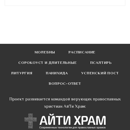
МОЛЕБНЫ
РАСПИСАНИЕ
СОРОКОУСТ И ДЛИТЕЛЬНЫЕ
ПСАЛТИРЬ
ЛИТУРГИЯ
ПАНИХИДА
УСПЕНСКИЙ ПОСТ
ВОПРОС-ОТВЕТ
Проект развивается командой верующих православных
христиан АйТи Храм: