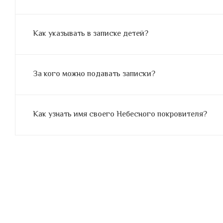
Как указывать в записке детей?
За кого можно подавать записки?
Как узнать имя своего Небесного покровителя?