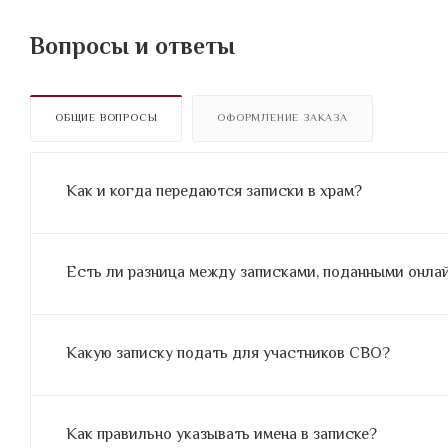
Вопросы и ответы
ОБЩИЕ ВОПРОСЫ
ОФОРМЛЕНИЕ ЗАКАЗА
Как и когда передаются записки в храм?
Есть ли разница между записками, поданными онлайн
Какую записку подать для участников СВО?
Как правильно указывать имена в записке?