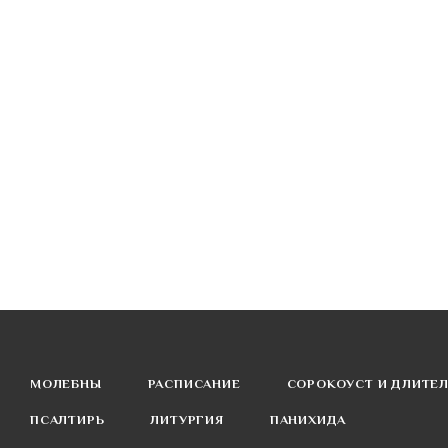
МОЛЕБНЫ
РАСПИСАНИЕ
СОРОКОУСТ И ДЛИТЕ
ПСАЛТИРЬ
ЛИТУРГИЯ
ПАНИХИДА