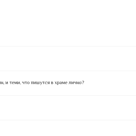
, и теми, что пишутся в храме лично?