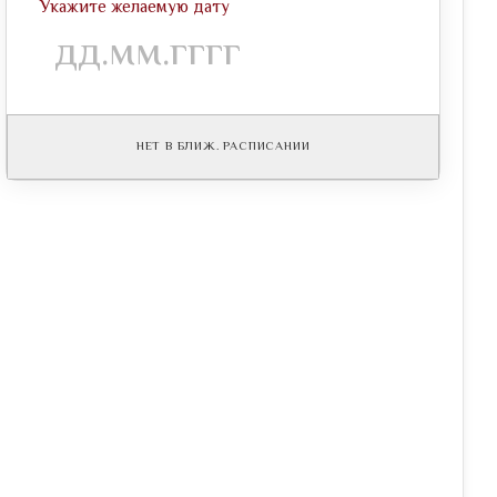
Укажите желаемую дату
НЕТ В БЛИЖ. РАСПИСАНИИ